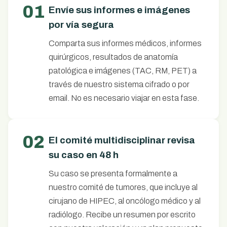
01
Envíe sus informes e imágenes
por vía segura
Comparta sus informes médicos, informes
quirúrgicos, resultados de anatomía
patológica e imágenes (TAC, RM, PET) a
través de nuestro sistema cifrado o por
email. No es necesario viajar en esta fase.
02
El comité multidisciplinar revisa
su caso en 48 h
Su caso se presenta formalmente a
nuestro comité de tumores, que incluye al
cirujano de HIPEC, al oncólogo médico y al
radiólogo. Recibe un resumen por escrito