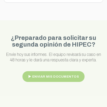
¿Preparado para solicitar su
segunda opinión de HIPEC?
Envíe hoy sus informes. El equipo revisará su caso en
48 horas y le dará una respuesta clara y experta.
► ENVIAR MIS DOCUMENTOS