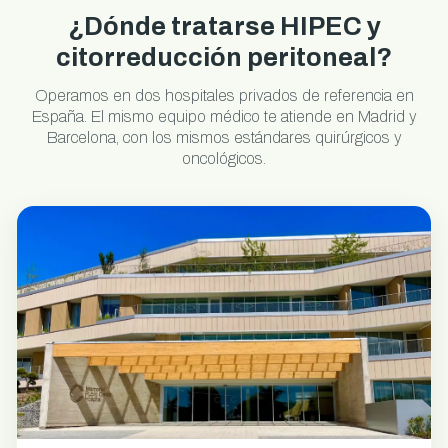
¿Dónde tratarse HIPEC y
citorreducción peritoneal?
Operamos en dos hospitales privados de referencia en
España. El mismo equipo médico te atiende en Madrid y
Barcelona, con los mismos estándares quirúrgicos y
oncológicos.