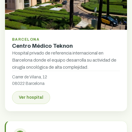
BARCELONA
Centro Médico Teknon
Hospital privado de referencia internacional en
Barcelona donde el equipo desarrolla su actividad de
cirugía oncológica de alta complejidad.
Carrer de Vilana, 12
08022 Barcelona
Ver hospital