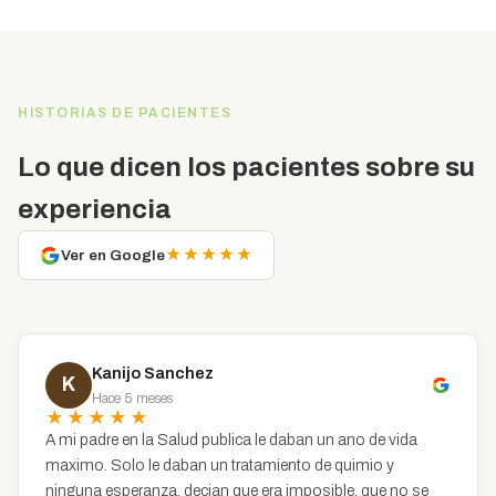
HISTORIAS DE PACIENTES
Lo que dicen los pacientes sobre su
experiencia
★★★★★
Ver en Google
Kanijo Sanchez
K
Hace 5 meses
★★★★★
A mi padre en la Salud publica le daban un ano de vida
maximo. Solo le daban un tratamiento de quimio y
ninguna esperanza, decian que era imposible, que no se