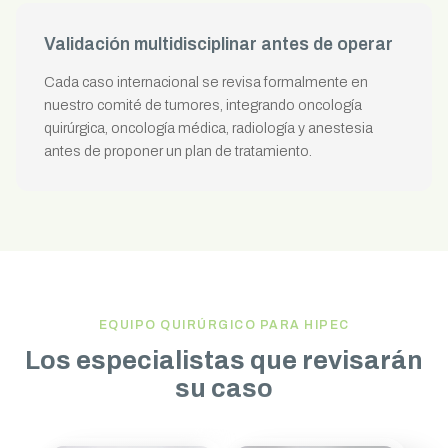
Validación multidisciplinar antes de operar
Cada caso internacional se revisa formalmente en
nuestro comité de tumores, integrando oncología
quirúrgica, oncología médica, radiología y anestesia
antes de proponer un plan de tratamiento.
EQUIPO QUIRÚRGICO PARA HIPEC
Los especialistas que revisarán
su caso