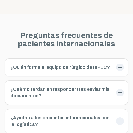
Preguntas frecuentes de
pacientes internacionales
¿Quién forma el equipo quirúrgico de HIPEC?
¿Cuánto tardan en responder tras enviar mis
documentos?
¿Ayudan a los pacientes internacionales con
la logística?