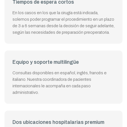
Tiempos de espera cortos
En los casos en los que la cirugía está indicada,
solemos poder programar el procedimiento en un plazo
de 3 a 6 semanas desde la decisión de seguir adelante,
según las necesidades de preparación preoperatoria.
Equipo y soporte multilingüe
Consultas disponibles en español, inglés, francés e
italiano. Nuestra coordinadora de pacientes
internacionales le acompaña en cada paso
administrativo.
Dos ubicaciones hospitalarias premium