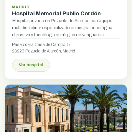
MADRID
Hospital Memorial Publio Cordón
Hospital privado en Pozuelo de Alarcón con equipo
multidisciplinar especializado en cirugía oncológica
digestiva y tecnología quirúrgica de vanguardia.
Paseo de la Casa de Campo, 5
28223 Pozuelo de Alarcón, Madrid
Ver hospital