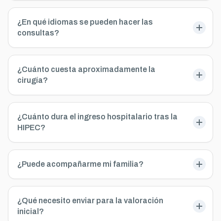
¿En qué idiomas se pueden hacer las
consultas?
¿Cuánto cuesta aproximadamente la
cirugía?
¿Cuánto dura el ingreso hospitalario tras la
HIPEC?
¿Puede acompañarme mi familia?
¿Qué necesito enviar para la valoración
inicial?