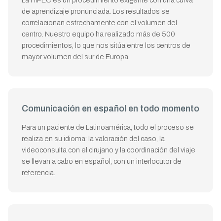
La HIPEC es un procedimiento exigente con una curva
de aprendizaje pronunciada. Los resultados se
correlacionan estrechamente con el volumen del
centro. Nuestro equipo ha realizado más de 500
procedimientos, lo que nos sitúa entre los centros de
mayor volumen del sur de Europa.
Comunicación en español en todo momento
Para un paciente de Latinoamérica, todo el proceso se
realiza en su idioma: la valoración del caso, la
videoconsulta con el cirujano y la coordinación del viaje
se llevan a cabo en español, con un interlocutor de
referencia.