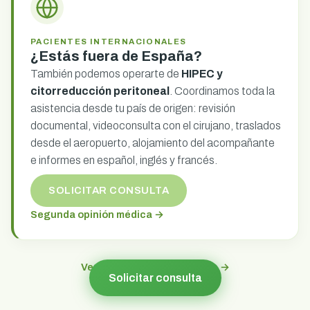
PACIENTES INTERNACIONALES
¿Estás fuera de España?
También podemos operarte de
HIPEC y
citorreducción peritoneal
. Coordinamos toda la
asistencia desde tu país de origen: revisión
documental, videoconsulta con el cirujano, traslados
desde el aeropuerto, alojamiento del acompañante
e informes en español, inglés y francés.
SOLICITAR CONSULTA
Segunda opinión médica →
Ver todas nuestras clínicas →
Solicitar consulta