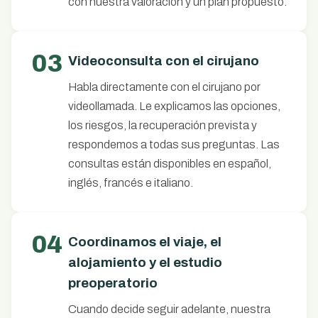
con nuestra valoración y un plan propuesto.
03
Videoconsulta con el cirujano
Habla directamente con el cirujano por
videollamada. Le explicamos las opciones,
los riesgos, la recuperación prevista y
respondemos a todas sus preguntas. Las
consultas están disponibles en español,
inglés, francés e italiano.
04
Coordinamos el viaje, el
alojamiento y el estudio
preoperatorio
Cuando decide seguir adelante, nuestra