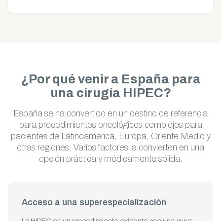
¿Por qué venir a España para
una cirugía HIPEC?
España se ha convertido en un destino de referencia
para procedimientos oncológicos complejos para
pacientes de Latinoamérica, Europa, Oriente Medio y
otras regiones. Varios factores la convierten en una
opción práctica y médicamente sólida.
Acceso a una superespecialización