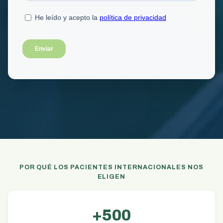
POR QUÉ LOS PACIENTES INTERNACIONALES NOS
ELIGEN
+500