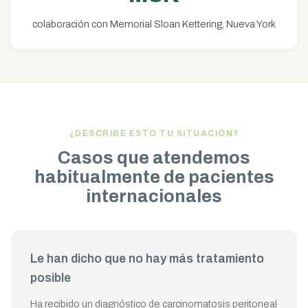
colaboración con Memorial Sloan Kettering, Nueva York
¿DESCRIBE ESTO TU SITUACIÓN?
Casos que atendemos
habitualmente de pacientes
internacionales
Le han dicho que no hay más tratamiento
posible
Ha recibido un diagnóstico de carcinomatosis peritoneal