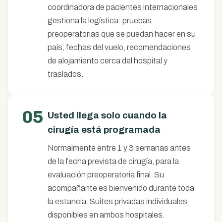
coordinadora de pacientes internacionales
gestiona la logística: pruebas
preoperatorias que se puedan hacer en su
país, fechas del vuelo, recomendaciones
de alojamiento cerca del hospital y
traslados.
05
Usted llega solo cuando la
cirugía está programada
Normalmente entre 1 y 3 semanas antes
de la fecha prevista de cirugía, para la
evaluación preoperatoria final. Su
acompañante es bienvenido durante toda
la estancia. Suites privadas individuales
disponibles en ambos hospitales.