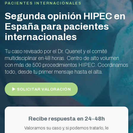
PACIENTES INTERNACIONALES
Segunda opinión HIPEC en
España para pacientes
internacionales
Tu caso revisado por el Dr. Quenet y el comité
multidisciplinar en 48 horas. Centro de alto volumen
con más de 500 procedimientos HIPEC. Coordinamos
todo, desde tu primer mensaje hasta el alta.
► SOLICITAR VALORACIÓN
Recibe respuesta en 24-48h
Valoramos su caso y, si podemos tratarlo, le