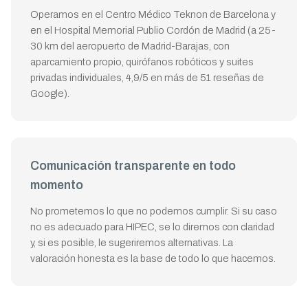
Operamos en el Centro Médico Teknon de Barcelona y
en el Hospital Memorial Publio Cordón de Madrid (a 25-
30 km del aeropuerto de Madrid-Barajas, con
aparcamiento propio, quirófanos robóticos y suites
privadas individuales, 4,9/5 en más de 51 reseñas de
Google).
Comunicación transparente en todo
momento
No prometemos lo que no podemos cumplir. Si su caso
no es adecuado para HIPEC, se lo diremos con claridad
y, si es posible, le sugeriremos alternativas. La
valoración honesta es la base de todo lo que hacemos.