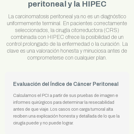
peritoneal y la HIPEC
La carcinomatosis peritoneal ya no es un diagnóstico
uniformemente terminal. En pacientes correctamente
seleccionados, la cirugía citorreductora (CRS)
combinada con HIPEC ofrece la posibilidad de un
control prolongado de la enfermedad o la curación. La
clave es una valoración honesta y minuciosa antes de
comprometerse con cualquier plan.
Evaluación del Índice de Cáncer Peritoneal
Calculamos el PCI a partir de sus pruebas de imagen e
informes quirúrgicos para determinar la resecabilidad
antes de que viaje. Los casos con carga tumoral alta
reciben una explicación honesta y detallada de lo que la
cirugía puede y no puede lograr.