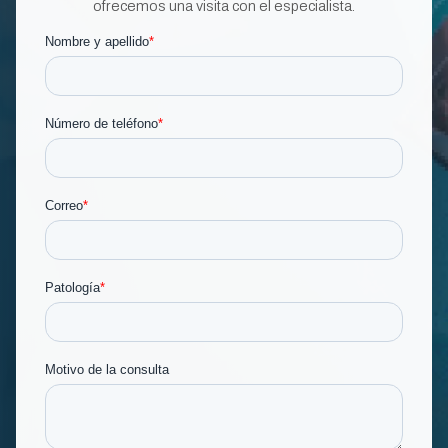
ofrecemos una visita con el especialista.