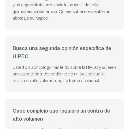
y un especialista en su país le ha indicado solo
quimioterapia sistémica. Quiere saber si es viable un
abordaje quirúrgico.
Busca una segunda opinión específica de
HIPEC
Usted o su oncólogo han leído sobre la HIPEC y quieren
una valoración independiente de un equipo que la
realiza en alto volumen, no de forma ocasional.
Caso complejo que requiere un centro de
alto volumen