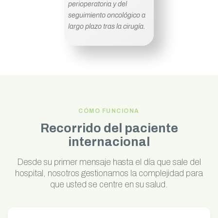
perioperatoria y del
seguimiento oncológico a
largo plazo tras la cirugía.
CÓMO FUNCIONA
Recorrido del paciente
internacional
Desde su primer mensaje hasta el día que sale del
hospital, nosotros gestionamos la complejidad para
que usted se centre en su salud.