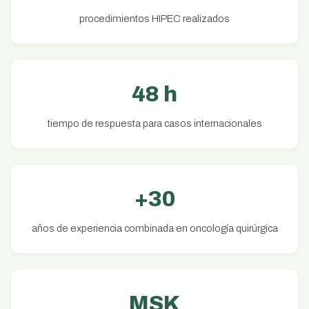
procedimientos HIPEC realizados
48 h
tiempo de respuesta para casos internacionales
+30
años de experiencia combinada en oncología quirúrgica
MSK