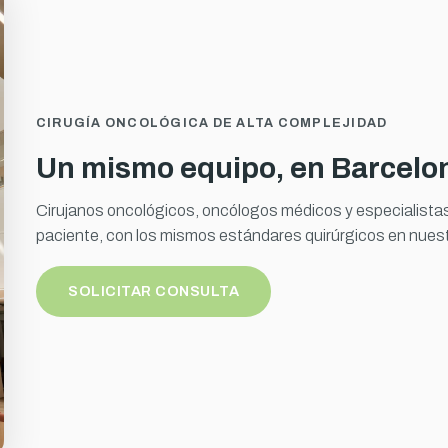
CIRUGÍA ONCOLÓGICA DE ALTA COMPLEJIDAD
Un mismo equipo, en Barcelo
Cirujanos oncológicos, oncólogos médicos y especialista
paciente, con los mismos estándares quirúrgicos en nues
SOLICITAR CONSULTA