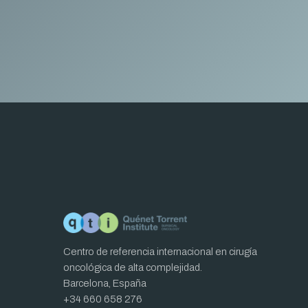
Centro de referencia internacional en cirugía
oncológica de alta complejidad.
Barcelona, España
+34 660 658 276