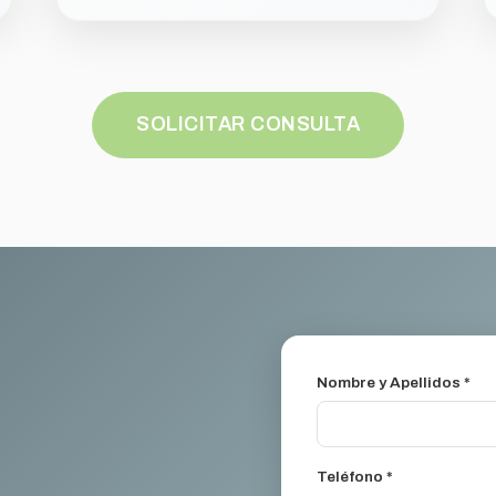
SOLICITAR CONSULTA
Nombre y Apellidos *
Teléfono *