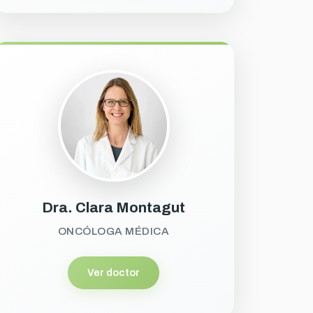
Dra. Clara Montagut
ONCÓLOGA MÉDICA
Ver doctor