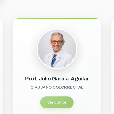
Prof. Julio García-Aguilar
CIRUJANO COLORRECTAL
Ver doctor