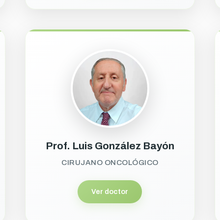
Prof. Luis González Bayón
CIRUJANO ONCOLÓGICO
Ver doctor