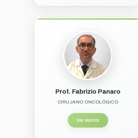
Prof. Fabrizio Panaro
CIRUJANO ONCOLÓGICO
Ver doctor