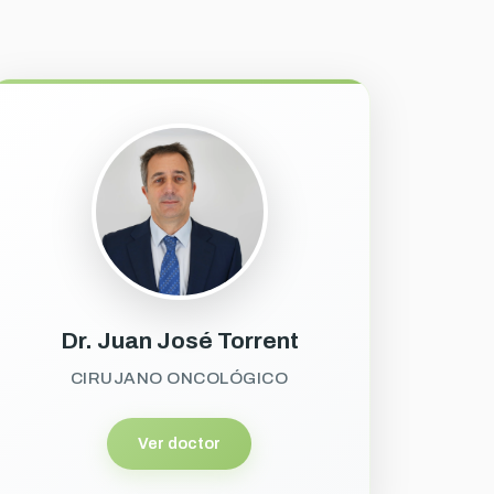
Dr. Juan José Torrent
CIRUJANO ONCOLÓGICO
Ver doctor