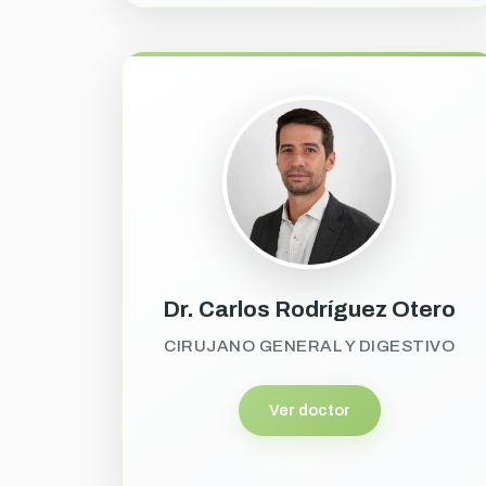
Dr. Carlos Rodríguez Otero
CIRUJANO GENERAL Y DIGESTIVO
Ver doctor