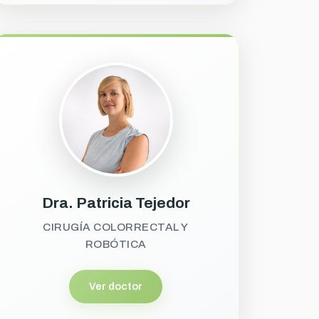
Dra. Patricia Tejedor
CIRUGÍA COLORRECTAL Y
ROBÓTICA
Ver doctor