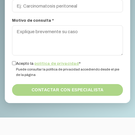
Motivo de consulta *
Acepto la
política de privacidad
*
Puede consultar la política de privacidad accediendo desde el pie
de la página
CONTACTAR CON ESPECIALISTA