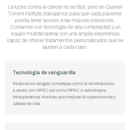
La lucha contra el cáncer no es fácil, pero en Quenet
Torrent Institute trabajamos para que cada paciente
pueda tener acceso a las mejores soluciones.
Contamos con tecnología de alta complejidad y un
equipo multidisciplinar con una amplia experiencia
capaz de ofrecer tratamientos personalizados que se
ajusten a cada caso.
Tecnología de vanguardia
Realizamos cirugías complejas como la citorreducción,
a veces con HIPEC así como PIPAC o radioterapia
intraoperatoria, técnicas que mejoran la supervivencia y
calidad de vida.