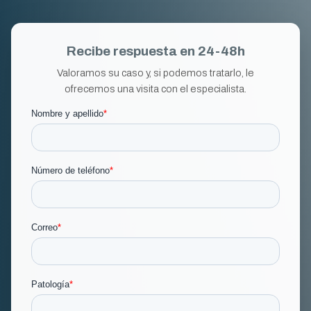
Recibe respuesta en 24-48h
Valoramos su caso y, si podemos tratarlo, le
ofrecemos una visita con el especialista.