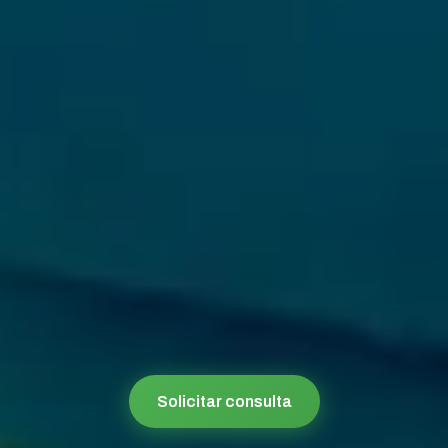
Solicitar consulta