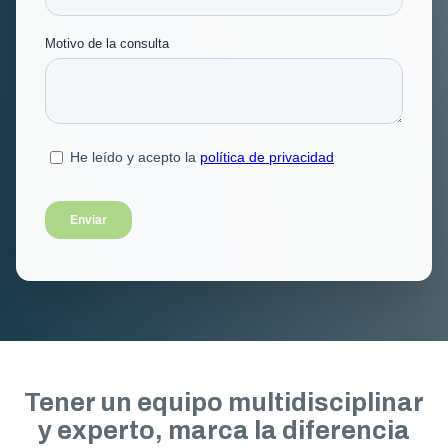
Tener un equipo multidisciplinar
y experto, marca la diferencia