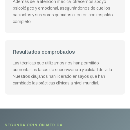
Además de la atención médica, ofrecemos apoyo
psicológico y emocional, asegurándonos de que los
pacientes y sus seres queridos cuenten con respaldo
completo.
Resultados comprobados
Las técnicas que utilizamos nos han permitido
aumentar las tasas de supervivencia y calidad de vida.
Nuestros cirujanos han liderado ensayos que han
cambiado las prácticas clínicas a nivel mundial.
SEGUNDA OPINIÓN MÉDICA