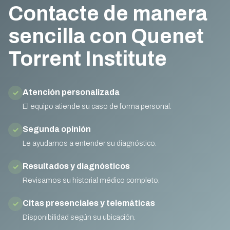
Contacte de manera
sencilla con Quenet
Torrent Institute
Atención personalizada
✓
El equipo atiende su caso de forma personal.
Segunda opinión
✓
Le ayudamos a entender su diagnóstico.
Resultados y diagnósticos
✓
Revisamos su historial médico completo.
Citas presenciales y telemáticas
✓
Disponibilidad según su ubicación.