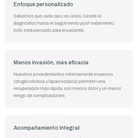
Enfoque personalizado
Sabemos que cada caso es único. Desde el
diagnóstico hasta el seguimiento post-tratamiento,
todo está pensado para el paciente.
Menos invasión, más eficacia
Nuestros procedimientos mínimamente invasivos
(cirugía robótica y laparoscópica) permiten una
recuperación más rápida, con menos dolor y un menor
riesgo de complicaciones.
Acompañamiento integral