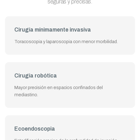
seguras y precisas.
Cirugía mínimamente invasiva
Toracoscopia y laparoscopia con menor morbilidad.
Cirugía robótica
Mayor precisión en espacios confinados del
mediastino.
Ecoendoscopia