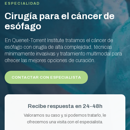
ESPECIALIDAD
Cirugía para el cáncer de
esófago
En Quenet-Torrent Institute tratamos el cáncer de
esófago con cirugía de alta complejidad, técnicas
mínimamente invasivas y tratamiento multimodal para
ofrecer las mejores opciones de curación.
CONTACTAR CON ESPECIALISTA
Recibe respuesta en 24-48h
Valoramos su caso y, si podemos tratarlo, le
ofrecemos una visita con el especialista.