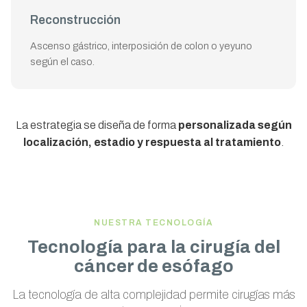
Reconstrucción
Ascenso gástrico, interposición de colon o yeyuno
según el caso.
La estrategia se diseña de forma
personalizada según
localización, estadio y respuesta al tratamiento
.
NUESTRA TECNOLOGÍA
Tecnología para la cirugía del
cáncer de esófago
La tecnología de alta complejidad permite cirugías más