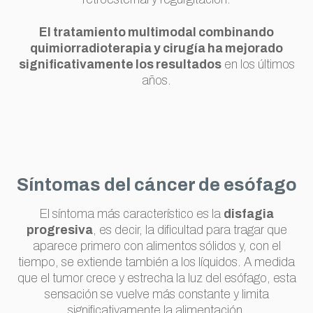
El tratamiento multimodal combinando
quimiorradioterapia y cirugía ha mejorado
significativamente los resultados
en los últimos
años.
Síntomas del cáncer de esófago
El síntoma más característico es la
disfagia
progresiva
, es decir, la dificultad para tragar que
aparece primero con alimentos sólidos y, con el
tiempo, se extiende también a los líquidos. A medida
que el tumor crece y estrecha la luz del esófago, esta
sensación se vuelve más constante y limita
significativamente la alimentación.