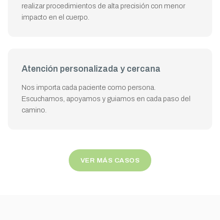
realizar procedimientos de alta precisión con menor
impacto en el cuerpo.
Atención personalizada y cercana
Nos importa cada paciente como persona.
Escuchamos, apoyamos y guiamos en cada paso del
camino.
VER MÁS CASOS