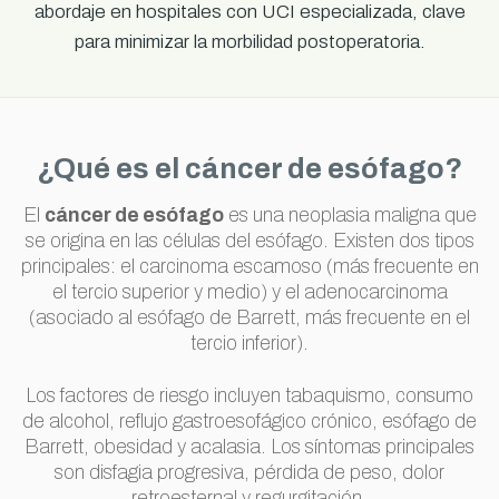
abordaje en hospitales con UCI especializada, clave
para minimizar la morbilidad postoperatoria.
¿Qué es el cáncer de esófago?
El
cáncer de esófago
es una neoplasia maligna que
se origina en las células del esófago. Existen dos tipos
principales: el carcinoma escamoso (más frecuente en
el tercio superior y medio) y el adenocarcinoma
(asociado al esófago de Barrett, más frecuente en el
tercio inferior).
Los factores de riesgo incluyen tabaquismo, consumo
de alcohol, reflujo gastroesofágico crónico, esófago de
Barrett, obesidad y acalasia. Los síntomas principales
son disfagia progresiva, pérdida de peso, dolor
retroesternal y regurgitación.