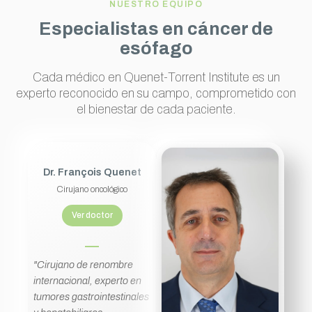
NUESTRO EQUIPO
Especialistas en cáncer de
esófago
Cada médico en Quenet-Torrent Institute es un
experto reconocido en su campo, comprometido con
el bienestar de cada paciente.
Dr. François Quenet
Cirujano oncológico
Ver doctor
"Cirujano de renombre
internacional, experto en
tumores gastrointestinales