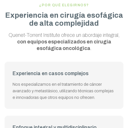
¿POR QUÉ ELEGIRNOS?
Experiencia en cirugía esofágica
de alta complejidad
Quenet-Torrent Institute ofrece un abordaje integral,
con equipos especializados en cirugía
esofágica oncológica
.
Experiencia en casos complejos
Nos especializamos en el tratamiento de cáncer
avanzado y metastásico, utilizando técnicas complejas
e innovadoras que otros equipos no ofrecen.
Enfoque integral y multidisciplinario