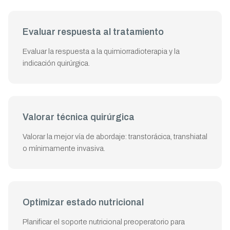
Evaluar respuesta al tratamiento
Evaluar la respuesta a la quimiorradioterapia y la
indicación quirúrgica.
Valorar técnica quirúrgica
Valorar la mejor vía de abordaje: transtorácica, transhiatal
o mínimamente invasiva.
Optimizar estado nutricional
Planificar el soporte nutricional preoperatorio para