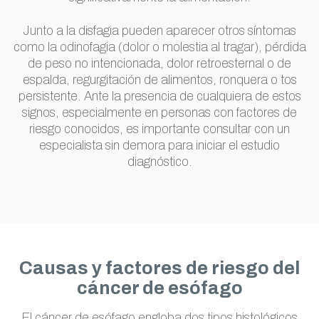
Junto a la disfagia pueden aparecer otros síntomas
como la odinofagia (dolor o molestia al tragar), pérdida
de peso no intencionada, dolor retroesternal o de
espalda, regurgitación de alimentos, ronquera o tos
persistente. Ante la presencia de cualquiera de estos
signos, especialmente en personas con factores de
riesgo conocidos, es importante consultar con un
especialista sin demora para iniciar el estudio
diagnóstico.
Causas y factores de riesgo del
cáncer de esófago
El cáncer de esófago engloba dos tipos histológicos