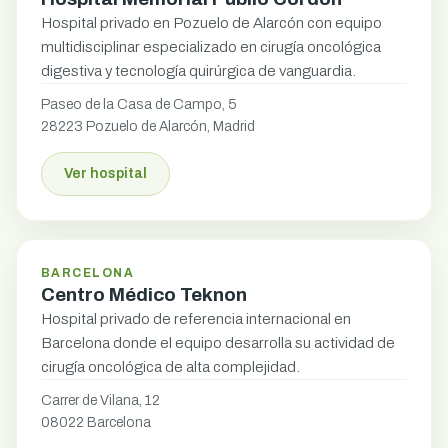
Hospital privado en Pozuelo de Alarcón con equipo
multidisciplinar especializado en cirugía oncológica
digestiva y tecnología quirúrgica de vanguardia.
Paseo de la Casa de Campo, 5
28223 Pozuelo de Alarcón, Madrid
Ver hospital
BARCELONA
Centro Médico Teknon
Hospital privado de referencia internacional en
Barcelona donde el equipo desarrolla su actividad de
cirugía oncológica de alta complejidad.
Carrer de Vilana, 12
08022 Barcelona