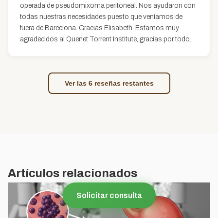
operada de pseudomixoma peritoneal. Nos ayudaron con
todas nuestras necesidades puesto que veníamos de
fuera de Barcelona. Gracias Elisabeth. Estamos muy
agradecidos al Quenet Torrent Institute, gracias por todo.
Ver las 6 reseñas restantes
Artículos relacionados
Solicitar consulta