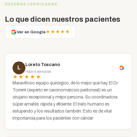
RESEÑAS VERIFICADAS
Lo que dicen nuestros pacientes
★★★★★
Ver en Google
Loreto Toscano
L
Hace 4 semanas
★★★★★
Maravilloso equipo quirúrgico, de lo mejor que hay. El Dr.
Torrent (experto en carcinomatosis peritoneal) es un
cirujano excepcional y mejor persona. Su coordinadora
súper amable, rápida y eficiente. El trato humano es
estupendo y los resultados también. Esto es de vital
importancia para los pacientes con cáncer.