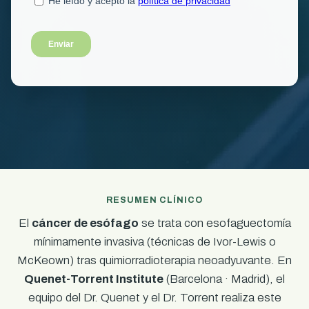
RESUMEN CLÍNICO
El
cáncer de esófago
se trata con esofaguectomía
mínimamente invasiva (técnicas de Ivor-Lewis o
McKeown) tras quimiorradioterapia neoadyuvante. En
Quenet-Torrent Institute
(Barcelona · Madrid), el
equipo del Dr. Quenet y el Dr. Torrent realiza este