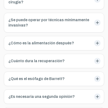
cirugía?
¿Se puede operar por técnicas mínimamente
invasivas?
¿Cómo es la alimentación después?
¿Cuánto dura la recuperación?
¿Qué es el esófago de Barrett?
¿Es necesaria una segunda opinión?