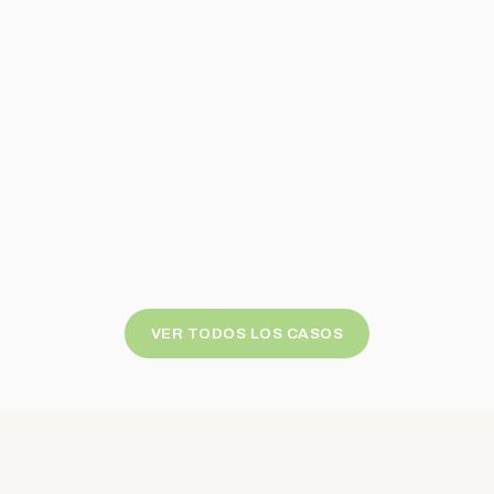
VER TODOS LOS CASOS