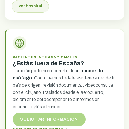
Ver hospital
PACIENTES INTERNACIONALES
¿Estás fuera de España?
También podemos operarte de
el cáncer de
esófago
. Coordinamos toda la asistencia desde tu
país de origen: revisión documental, videoconsulta
con el cirujano, traslados desde el aeropuerto,
alojamiento del acompañante e informes en
español, inglés y francés.
SOLICITAR INFORMACIÓN