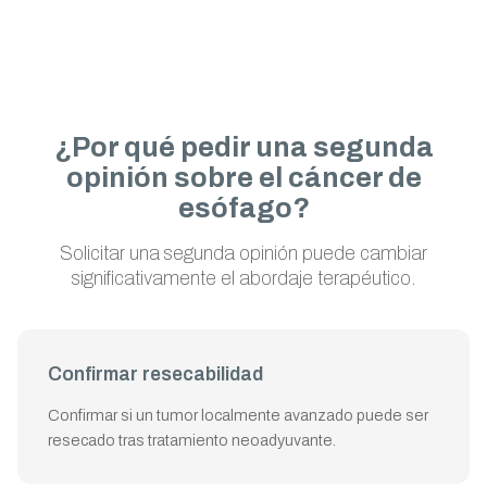
¿Por qué pedir una segunda
opinión sobre el cáncer de
esófago?
Solicitar una segunda opinión puede cambiar
significativamente el abordaje terapéutico.
Confirmar resecabilidad
Confirmar si un tumor localmente avanzado puede ser
resecado tras tratamiento neoadyuvante.