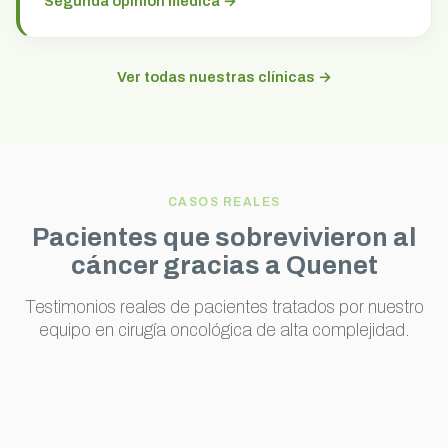
Segunda opinión médica →
Ver todas nuestras clínicas →
CASOS REALES
Pacientes que sobrevivieron al
cáncer gracias a Quenet
Testimonios reales de pacientes tratados por nuestro
equipo en cirugía oncológica de alta complejidad.