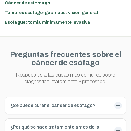
Cáncer de estómago
Tumores esófago-gástricos: visión general
Esofaguectomía mínimamente invasiva
Preguntas frecuentes sobre el
cáncer de esófago
Respuestas a las dudas más comunes sobre
diagnóstico, tratamiento y pronóstico.
¿Se puede curar el cáncer de esófago?
¿Por qué se hace tratamiento antes de la