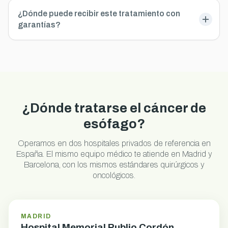
¿Dónde puede recibir este tratamiento con
garantías?
¿Dónde tratarse el cáncer de
esófago?
Operamos en dos hospitales privados de referencia en
España. El mismo equipo médico te atiende en Madrid y
Barcelona, con los mismos estándares quirúrgicos y
oncológicos.
MADRID
Hospital Memorial Publio Cordón