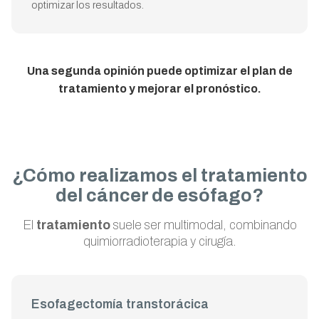
optimizar los resultados.
Una segunda opinión puede optimizar el plan de
tratamiento y mejorar el pronóstico.
¿Cómo realizamos el tratamiento
del cáncer de esófago?
El
tratamiento
suele ser multimodal, combinando
quimiorradioterapia y cirugía.
Esofagectomía transtorácica