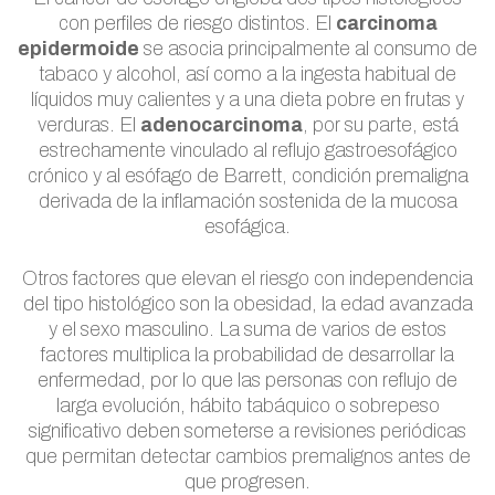
con perfiles de riesgo distintos. El
carcinoma
epidermoide
se asocia principalmente al consumo de
tabaco y alcohol, así como a la ingesta habitual de
líquidos muy calientes y a una dieta pobre en frutas y
verduras. El
adenocarcinoma
, por su parte, está
estrechamente vinculado al reflujo gastroesofágico
crónico y al esófago de Barrett, condición premaligna
derivada de la inflamación sostenida de la mucosa
esofágica.
Otros factores que elevan el riesgo con independencia
del tipo histológico son la obesidad, la edad avanzada
y el sexo masculino. La suma de varios de estos
factores multiplica la probabilidad de desarrollar la
enfermedad, por lo que las personas con reflujo de
larga evolución, hábito tabáquico o sobrepeso
significativo deben someterse a revisiones periódicas
que permitan detectar cambios premalignos antes de
que progresen.