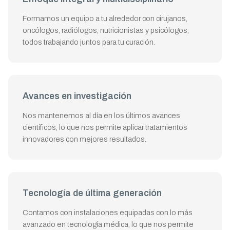
Formamos un equipo a tu alrededor con cirujanos,
oncólogos, radiólogos, nutricionistas y psicólogos,
todos trabajando juntos para tu curación.
Avances en investigación
Nos mantenemos al día en los últimos avances
científicos, lo que nos permite aplicar tratamientos
innovadores con mejores resultados.
Tecnología de última generación
Contamos con instalaciones equipadas con lo más
avanzado en tecnología médica, lo que nos permite