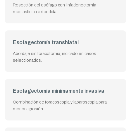
Resección del esófago con linfadenectomía
mediastínica extendida.
Esofagectomía transhiatal
Abordaje sin toracotomía, indicado en casos
seleccionados.
Esofagectomía mínimamente invasiva
Combinación de toracoscopia y laparoscopia para
menor agresión.