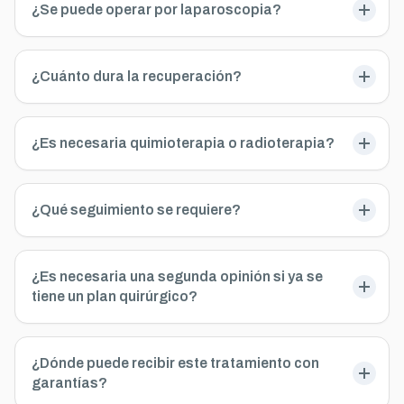
¿Se puede operar por laparoscopia?
¿Cuánto dura la recuperación?
¿Es necesaria quimioterapia o radioterapia?
¿Qué seguimiento se requiere?
¿Es necesaria una segunda opinión si ya se
tiene un plan quirúrgico?
¿Dónde puede recibir este tratamiento con
garantías?