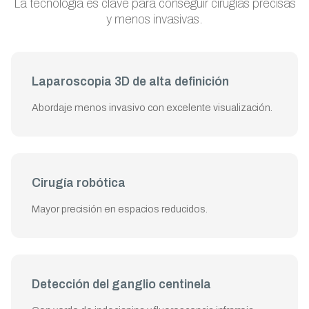
La tecnología es clave para conseguir cirugías precisas
y menos invasivas.
Laparoscopia 3D de alta definición
Abordaje menos invasivo con excelente visualización.
Cirugía robótica
Mayor precisión en espacios reducidos.
Detección del ganglio centinela