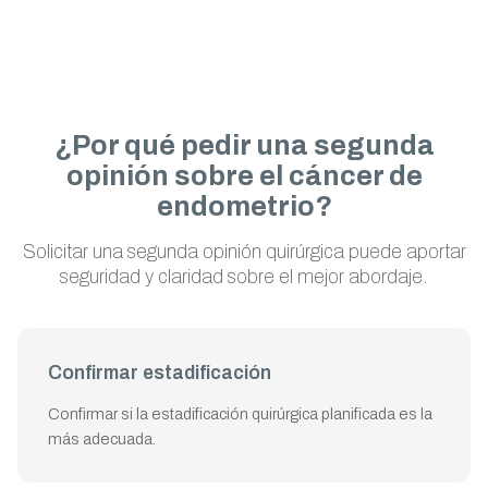
¿Por qué pedir una segunda
opinión sobre el cáncer de
endometrio?
Solicitar una segunda opinión quirúrgica puede aportar
seguridad y claridad sobre el mejor abordaje.
Confirmar estadificación
Confirmar si la estadificación quirúrgica planificada es la
más adecuada.