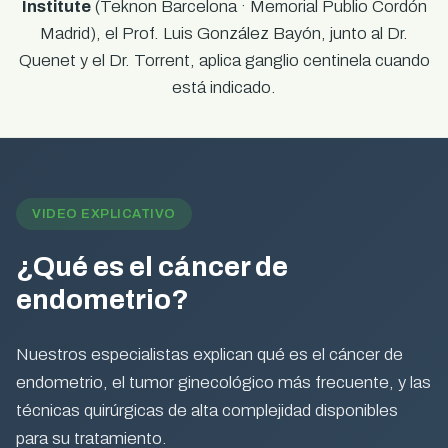
Institute
(Teknon Barcelona · Memorial Publio Cordón
Madrid), el Prof. Luis González Bayón, junto al Dr.
Quenet y el Dr. Torrent, aplica ganglio centinela cuando
está indicado.
VIDEO EXPLICATIVO
¿Qué es el cáncer de
endometrio?
Nuestros especialistas explican qué es el cáncer de
endometrio, el tumor ginecológico más frecuente, y las
técnicas quirúrgicas de alta complejidad disponibles
para su tratamiento.