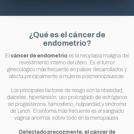
¿Qué es el cáncer de
endometrio?
El
cáncer de endometrio
es la neoplasia maligna del
revestimiento interno del útero. Es el tumor
ginecológico más frecuente en países desarrollados y
afecta principalmente a mujeres posmenopáusicas.
Los principales factores de riesgo son la obesidad,
diabetes, hipertensión, uso prolongado de estrógenos
sin progesterona, tamoxifeno, nuliparidad y síndrome
de Lynch. El síntoma más frecuente es el sangrado
vaginal anormal, sobre todo en la menopausia.
Detectado precozmente, el cáncer de