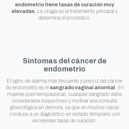
endometrio tiene tasas de curación muy
elevadas
. La cirugía es el tratamiento principal y
determina el pronóstico.
Síntomas del cáncer de
endometrio
El signo de alarma más frecuente y precoz del cáncer
de endometrio es el
sangrado vaginal anormal
. En
mujeres posmenopáusicas, cualquier sangrado debe
considerarse sospechoso y motivar una consulta
ginecológica sin demora, ya que en muchos casos
conduce a un diagnóstico en estadio temprano con
excelentes tasas de curación.