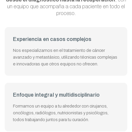
un equipo que acompaña a cada paciente en todo el
proceso.
Experiencia en casos complejos
Nos especializamos en el tratamiento de cáncer
avanzado y metastásico, utilizando técnicas complejas
e innovadoras que otros equipos no ofrecen.
Enfoque integral y multidisciplinario
Formamos un equipo a tu alrededor con cirujanos,
oncólogos, radiólogos, nutricionistas y psicólogos,
todos trabajando juntos para tu curación.