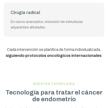
Cirugía radical
En casos avanzados, resección de estructuras
adyacentes afectadas.
Cada intervención se planifica de forma individualizada,
siguiendo protocolos oncológicos internacionales
.
NUESTRA TECNOLOGÍA
Tecnología para tratar el cáncer
de endometrio