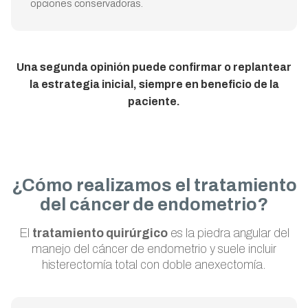
opciones conservadoras.
Una segunda opinión puede confirmar o replantear
la estrategia inicial, siempre en beneficio de la
paciente.
¿Cómo realizamos el tratamiento
del cáncer de endometrio?
El
tratamiento quirúrgico
es la piedra angular del
manejo del cáncer de endometrio y suele incluir
histerectomía total con doble anexectomía.