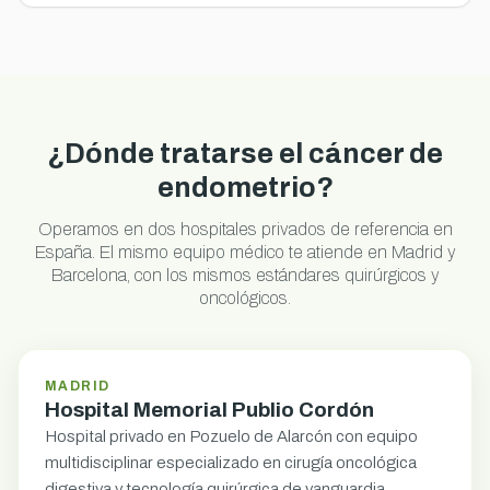
¿Dónde tratarse el cáncer de
endometrio?
Operamos en dos hospitales privados de referencia en
España. El mismo equipo médico te atiende en Madrid y
Barcelona, con los mismos estándares quirúrgicos y
oncológicos.
MADRID
Hospital Memorial Publio Cordón
Hospital privado en Pozuelo de Alarcón con equipo
multidisciplinar especializado en cirugía oncológica
digestiva y tecnología quirúrgica de vanguardia.