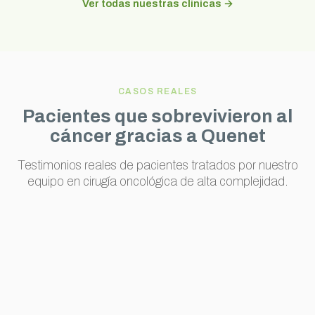
Ver todas nuestras clínicas →
CASOS REALES
Pacientes que sobrevivieron al
cáncer gracias a Quenet
Testimonios reales de pacientes tratados por nuestro
equipo en cirugía oncológica de alta complejidad.