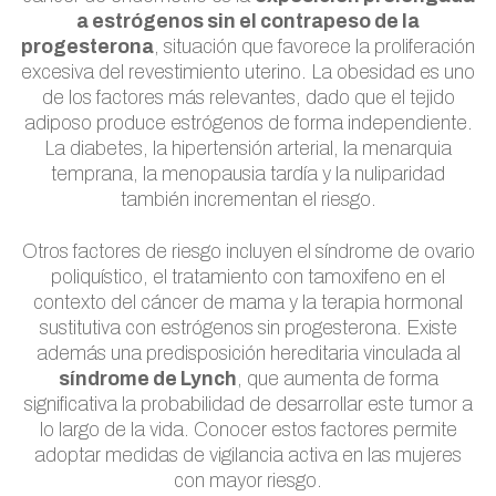
a estrógenos sin el contrapeso de la
progesterona
, situación que favorece la proliferación
excesiva del revestimiento uterino. La obesidad es uno
de los factores más relevantes, dado que el tejido
adiposo produce estrógenos de forma independiente.
La diabetes, la hipertensión arterial, la menarquia
temprana, la menopausia tardía y la nuliparidad
también incrementan el riesgo.
Otros factores de riesgo incluyen el síndrome de ovario
poliquístico, el tratamiento con tamoxifeno en el
contexto del cáncer de mama y la terapia hormonal
sustitutiva con estrógenos sin progesterona. Existe
además una predisposición hereditaria vinculada al
síndrome de Lynch
, que aumenta de forma
significativa la probabilidad de desarrollar este tumor a
lo largo de la vida. Conocer estos factores permite
adoptar medidas de vigilancia activa en las mujeres
con mayor riesgo.