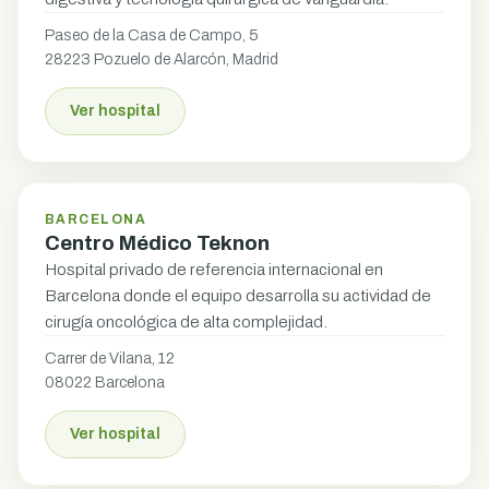
Paseo de la Casa de Campo, 5
28223 Pozuelo de Alarcón, Madrid
Ver hospital
BARCELONA
Centro Médico Teknon
Hospital privado de referencia internacional en
Barcelona donde el equipo desarrolla su actividad de
cirugía oncológica de alta complejidad.
Carrer de Vilana, 12
08022 Barcelona
Ver hospital