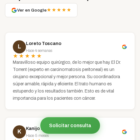
★★★★★
Ver en Google
Loreto Toscano
L
Hace 4 semanas
★★★★★
Maravilloso equipo quirúrgico, de lo mejor que hay. El Dr.
Torrent (experto en carcinomatosis peritoneal) es un
cirujano excepcional y mejor persona. Su coordinadora
súper amable, rápida y eficiente. El trato humano es
estupendo y los resultados también. Esto es de vital
importancia para los pacientes con cáncer.
Solicitar consulta
Kanijo Sánchez
K
Hace 5 meses