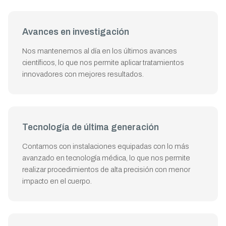
Avances en investigación
Nos mantenemos al día en los últimos avances
científicos, lo que nos permite aplicar tratamientos
innovadores con mejores resultados.
Tecnología de última generación
Contamos con instalaciones equipadas con lo más
avanzado en tecnología médica, lo que nos permite
realizar procedimientos de alta precisión con menor
impacto en el cuerpo.