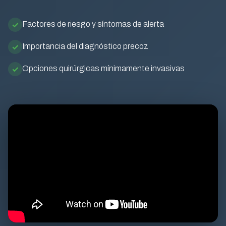
Factores de riesgo y síntomas de alerta
Importancia del diagnóstico precoz
Opciones quirúrgicas mínimamente invasivas