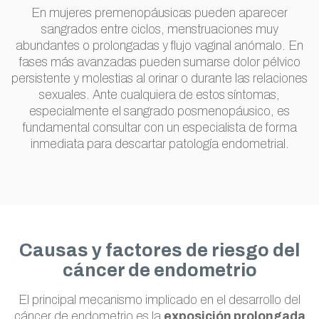
En mujeres premenopáusicas pueden aparecer
sangrados entre ciclos, menstruaciones muy
abundantes o prolongadas y flujo vaginal anómalo. En
fases más avanzadas pueden sumarse dolor pélvico
persistente y molestias al orinar o durante las relaciones
sexuales. Ante cualquiera de estos síntomas,
especialmente el sangrado posmenopáusico, es
fundamental consultar con un especialista de forma
inmediata para descartar patología endometrial.
Causas y factores de riesgo del
cáncer de endometrio
El principal mecanismo implicado en el desarrollo del
cáncer de endometrio es la
exposición prolongada