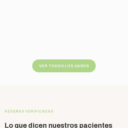
VER TODOS LOS CASOS
RESEÑAS VERIFICADAS
Lo que dicen nuestros pacientes