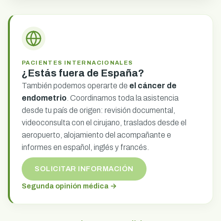
PACIENTES INTERNACIONALES
¿Estás fuera de España?
También podemos operarte de
el cáncer de
endometrio
. Coordinamos toda la asistencia
desde tu país de origen: revisión documental,
videoconsulta con el cirujano, traslados desde el
aeropuerto, alojamiento del acompañante e
informes en español, inglés y francés.
SOLICITAR INFORMACIÓN
Segunda opinión médica →