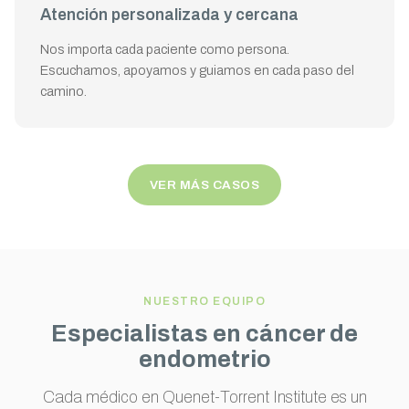
Atención personalizada y cercana
Nos importa cada paciente como persona.
Escuchamos, apoyamos y guiamos en cada paso del
camino.
VER MÁS CASOS
NUESTRO EQUIPO
Especialistas en cáncer de
endometrio
Cada médico en Quenet-Torrent Institute es un