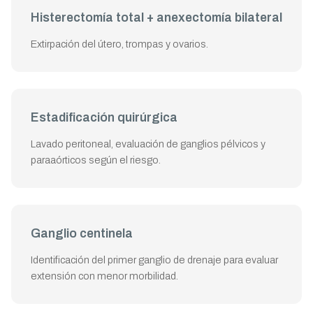
Histerectomía total + anexectomía bilateral
Extirpación del útero, trompas y ovarios.
Estadificación quirúrgica
Lavado peritoneal, evaluación de ganglios pélvicos y
paraaórticos según el riesgo.
Ganglio centinela
Identificación del primer ganglio de drenaje para evaluar
extensión con menor morbilidad.