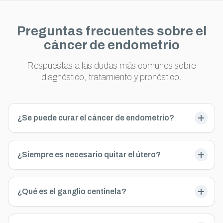
Preguntas frecuentes sobre el
cáncer de endometrio
Respuestas a las dudas más comunes sobre
diagnóstico, tratamiento y pronóstico.
¿Se puede curar el cáncer de endometrio?
¿Siempre es necesario quitar el útero?
¿Qué es el ganglio centinela?