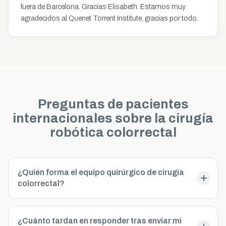
fuera de Barcelona. Gracias Elisabeth. Estamos muy
agradecidos al Quenet Torrent Institute, gracias por todo.
Preguntas de pacientes
internacionales sobre la cirugía
robótica colorrectal
¿Quién forma el equipo quirúrgico de cirugía
colorrectal?
¿Cuánto tardan en responder tras enviar mi