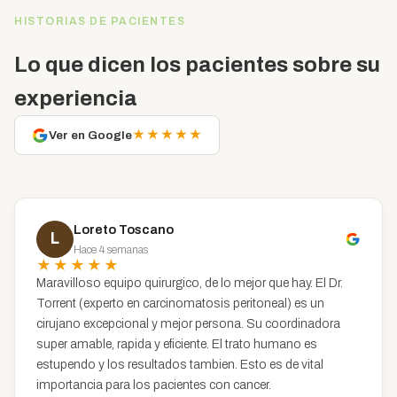
HISTORIAS DE PACIENTES
Lo que dicen los pacientes sobre su
experiencia
★★★★★
Ver en Google
Loreto Toscano
L
Hace 4 semanas
★★★★★
Maravilloso equipo quirurgico, de lo mejor que hay. El Dr.
Torrent (experto en carcinomatosis peritoneal) es un
cirujano excepcional y mejor persona. Su coordinadora
super amable, rapida y eficiente. El trato humano es
estupendo y los resultados tambien. Esto es de vital
importancia para los pacientes con cancer.