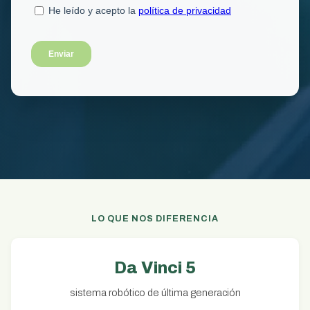
LO QUE NOS DIFERENCIA
Da Vinci 5
sistema robótico de última generación