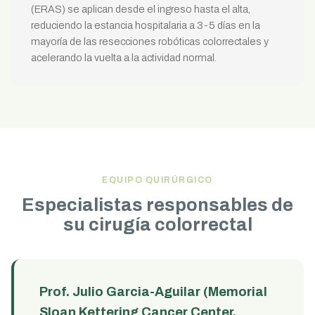
(ERAS) se aplican desde el ingreso hasta el alta,
reduciendo la estancia hospitalaria a 3-5 días en la
mayoría de las resecciones robóticas colorrectales y
acelerando la vuelta a la actividad normal.
EQUIPO QUIRÚRGICO
Especialistas responsables de
su cirugía colorrectal
Prof. Julio Garcia-Aguilar (Memorial
Sloan Kettering Cancer Center,