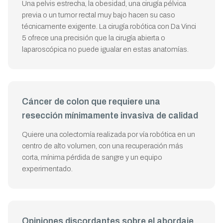
Una pelvis estrecha, la obesidad, una cirugía pélvica
previa o un tumor rectal muy bajo hacen su caso
técnicamente exigente. La cirugía robótica con Da Vinci
5 ofrece una precisión que la cirugía abierta o
laparoscópica no puede igualar en estas anatomías.
Cáncer de colon que requiere una
resección mínimamente invasiva de calidad
Quiere una colectomía realizada por vía robótica en un
centro de alto volumen, con una recuperación más
corta, mínima pérdida de sangre y un equipo
experimentado.
Opiniones discordantes sobre el abordaje