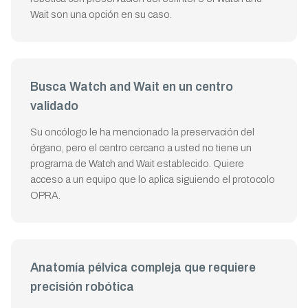
Wait son una opción en su caso.
Busca Watch and Wait en un centro
validado
Su oncólogo le ha mencionado la preservación del
órgano, pero el centro cercano a usted no tiene un
programa de Watch and Wait establecido. Quiere
acceso a un equipo que lo aplica siguiendo el protocolo
OPRA.
Anatomía pélvica compleja que requiere
precisión robótica