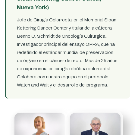
Nueva York)
Jefe de Cirugía Colorrectal en el Memorial Sloan
Kettering Cancer Center y titular de la cátedra
Benno C. Schmidt de Oncología Quirúrgica.
Investigador principal del ensayo OPRA, que ha
redefinido el estándar mundial de preservación
de órgano en el cáncer de recto. Más de 25 años
de experiencia en cirugía robótica colorrectal.
Colabora con nuestro equipo en el protocolo
Watch and Wait y el desarrollo del programa.