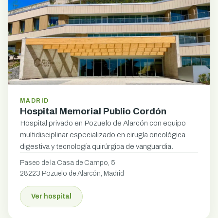
MADRID
Hospital Memorial Publio Cordón
Hospital privado en Pozuelo de Alarcón con equipo
multidisciplinar especializado en cirugía oncológica
digestiva y tecnología quirúrgica de vanguardia.
Paseo de la Casa de Campo, 5
28223 Pozuelo de Alarcón, Madrid
Ver hospital