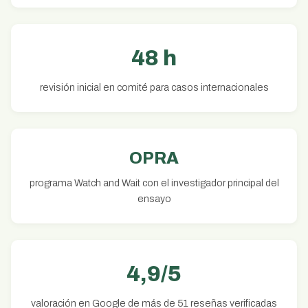
48 h
revisión inicial en comité para casos internacionales
OPRA
programa Watch and Wait con el investigador principal del
ensayo
4,9/5
valoración en Google de más de 51 reseñas verificadas