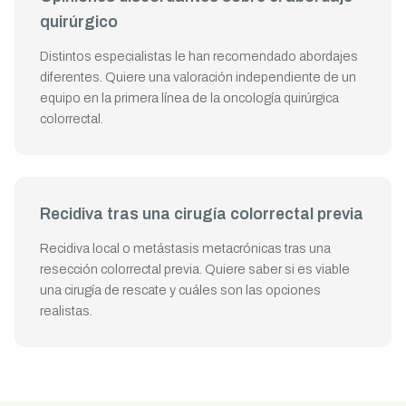
quirúrgico
Distintos especialistas le han recomendado abordajes
diferentes. Quiere una valoración independiente de un
equipo en la primera línea de la oncología quirúrgica
colorrectal.
Recidiva tras una cirugía colorrectal previa
Recidiva local o metástasis metacrónicas tras una
resección colorrectal previa. Quiere saber si es viable
una cirugía de rescate y cuáles son las opciones
realistas.