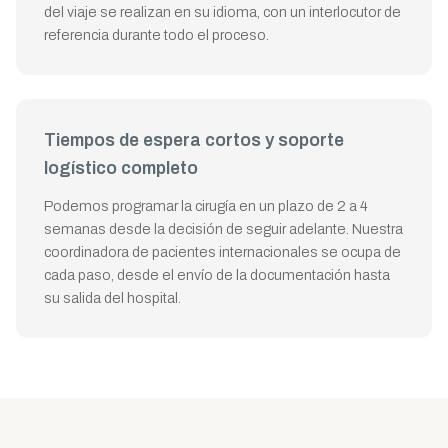
del viaje se realizan en su idioma, con un interlocutor de
referencia durante todo el proceso.
Tiempos de espera cortos y soporte
logístico completo
Podemos programar la cirugía en un plazo de 2 a 4
semanas desde la decisión de seguir adelante. Nuestra
coordinadora de pacientes internacionales se ocupa de
cada paso, desde el envío de la documentación hasta
su salida del hospital.