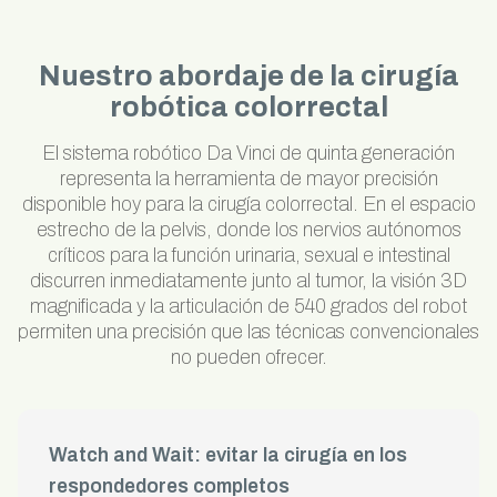
Nuestro abordaje de la cirugía
robótica colorrectal
El sistema robótico Da Vinci de quinta generación
representa la herramienta de mayor precisión
disponible hoy para la cirugía colorrectal. En el espacio
estrecho de la pelvis, donde los nervios autónomos
críticos para la función urinaria, sexual e intestinal
discurren inmediatamente junto al tumor, la visión 3D
magnificada y la articulación de 540 grados del robot
permiten una precisión que las técnicas convencionales
no pueden ofrecer.
Watch and Wait: evitar la cirugía en los
respondedores completos