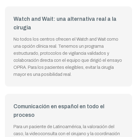
Watch and Wait: una alternativa real a la
cirugía
No todos los centros ofrecen el Watch and Wait como
una opción clínica real. Tenemos un programa
estructurado, protocolos de vigilancia validados y
colaboración directa con el equipo que dirigió el ensayo
OPRA. Para los pacientes elegibles, evitar la cirugía
mayor es una posibilidad real.
Comunicación en español en todo el
proceso
Para un paciente de Latinoamérica, la valoración del
caso, la videoconsulta con el cirujano y la coordinación