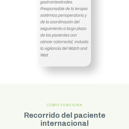
gastrointestinales.
Responsable de la terapia
sistémica perioperatoria y
de la coordinación del
seguimiento a largo plazo
de los pacientes con
cáncer colorrectal, incluida
la vigilancia del Watch and
Wait.
CÓMO FUNCIONA
Recorrido del paciente
internacional