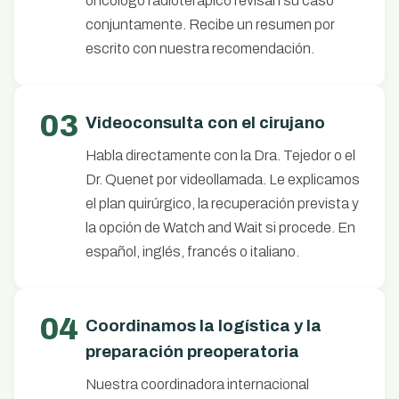
oncólogo radioterápico revisan su caso
conjuntamente. Recibe un resumen por
escrito con nuestra recomendación.
03
Videoconsulta con el cirujano
Habla directamente con la Dra. Tejedor o el
Dr. Quenet por videollamada. Le explicamos
el plan quirúrgico, la recuperación prevista y
la opción de Watch and Wait si procede. En
español, inglés, francés o italiano.
04
Coordinamos la logística y la
preparación preoperatoria
Nuestra coordinadora internacional