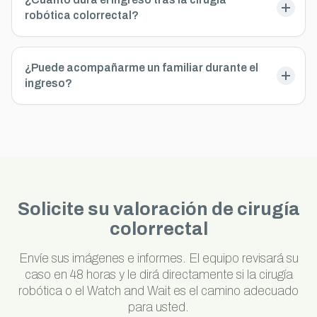
robótica colorrectal?
¿Puede acompañarme un familiar durante el
ingreso?
Solicite su valoración de cirugía
colorrectal
Envíe sus imágenes e informes. El equipo revisará su
caso en 48 horas y le dirá directamente si la cirugía
robótica o el Watch and Wait es el camino adecuado
para usted.