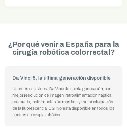
¿Por qué venir a España para la
cirugía robótica colorrectal?
Da Vinci 5, la última generación disponible
Usamos el sistema Da Vinci de quinta generación, con
mejor resolución de imagen, retroalimentación háptica
mejorada, instrumentación más fina y mejor integración
de la fluorescencia ICG. No está disponible en todos los
centros de cirugía robótica.