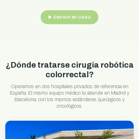
► ENVIAR MI CASO
¿Dónde tratarse cirugía robótica
colorrectal?
Operamos en dos hospitales privados de referencia en
España. El mismo equipo médico te atiende en Madrid y
Barcelona, con los mismos estándares quirúrgicos y
oncológicos.