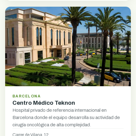
BARCELONA
Centro Médico Teknon
Hospital privado de referencia internacional en
Barcelona donde el equipo desarrolla su actividad de
cirugía oncológica de alta complejidad.
Carrer de Vilana, 12