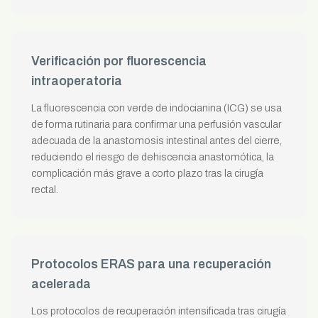
Verificación por fluorescencia
intraoperatoria
La fluorescencia con verde de indocianina (ICG) se usa
de forma rutinaria para confirmar una perfusión vascular
adecuada de la anastomosis intestinal antes del cierre,
reduciendo el riesgo de dehiscencia anastomótica, la
complicación más grave a corto plazo tras la cirugía
rectal.
Protocolos ERAS para una recuperación
acelerada
Los protocolos de recuperación intensificada tras cirugía