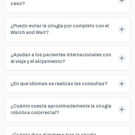
caso?
¿Puedo evitar la cirugía por completo con el
Watch and Wait?
¿Ayudan a los pacientes internacionales con
el viaje y el alojamiento?
¿En qué idiomas se realizan las consultas?
¿Cuánto cuesta aproximadamente la cirugía
robótica colorrectal?
¿Cuánto dura el ingreso tras la cirugía