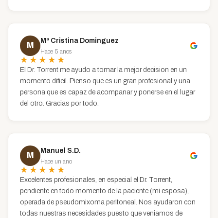
Mª Cristina Dominguez
M
Hace 5 anos
★★★★★
El Dr. Torrent me ayudo a tomar la mejor decision en un
momento dificil. Pienso que es un gran profesional y una
persona que es capaz de acompanar y ponerse en el lugar
del otro. Gracias por todo.
Manuel S.D.
M
Hace un ano
★★★★★
Excelentes profesionales, en especial el Dr. Torrent,
pendiente en todo momento de la paciente (mi esposa),
operada de pseudomixoma peritoneal. Nos ayudaron con
todas nuestras necesidades puesto que veniamos de