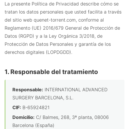
La presente Política de Privacidad describe cómo se
tratan los datos personales que usted facilita a través
del sitio web quenet-torrent.com, conforme al
Reglamento (UE) 2016/679 General de Protección de
Datos (RGPD) y a la Ley Orgánica 3/2018, de
Protección de Datos Personales y garantía de los
derechos digitales (LOPDGDD).
1. Responsable del tratamiento
Responsable:
INTERNATIONAL ADVANCED
SURGERY BARCELONA, S.L.
CIF:
B-65924821
Domicilio:
C/ Balmes, 268, 3ª planta, 08006
Barcelona (España)