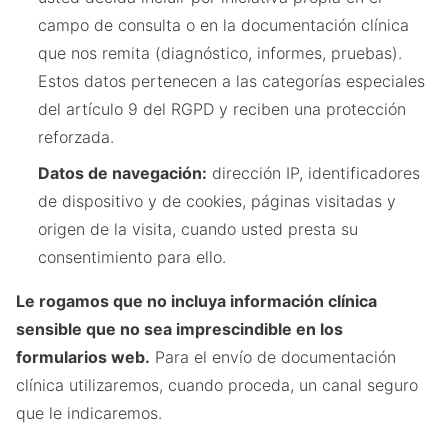
campo de consulta o en la documentación clínica
que nos remita (diagnóstico, informes, pruebas).
Estos datos pertenecen a las categorías especiales
del artículo 9 del RGPD y reciben una protección
reforzada.
Datos de navegación:
dirección IP, identificadores
de dispositivo y de cookies, páginas visitadas y
origen de la visita, cuando usted presta su
consentimiento para ello.
Le rogamos que no incluya información clínica
sensible que no sea imprescindible en los
formularios web.
Para el envío de documentación
clínica utilizaremos, cuando proceda, un canal seguro
que le indicaremos.