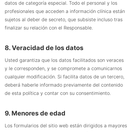
datos de categoría especial. Todo el personal y los
profesionales que acceden a información clínica están
sujetos al deber de secreto, que subsiste incluso tras
finalizar su relación con el Responsable.
8. Veracidad de los datos
Usted garantiza que los datos facilitados son veraces
y le corresponden, y se compromete a comunicarnos
cualquier modificación. Si facilita datos de un tercero,
deberá haberle informado previamente del contenido
de esta política y contar con su consentimiento.
9. Menores de edad
Los formularios del sitio web están dirigidos a mayores