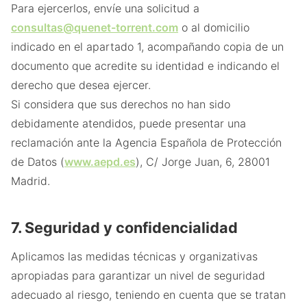
Para ejercerlos, envíe una solicitud a
consultas@quenet-torrent.com
o al domicilio
indicado en el apartado 1, acompañando copia de un
documento que acredite su identidad e indicando el
derecho que desea ejercer.
Si considera que sus derechos no han sido
debidamente atendidos, puede presentar una
reclamación ante la Agencia Española de Protección
de Datos (
www.aepd.es
), C/ Jorge Juan, 6, 28001
Madrid.
7. Seguridad y confidencialidad
Aplicamos las medidas técnicas y organizativas
apropiadas para garantizar un nivel de seguridad
adecuado al riesgo, teniendo en cuenta que se tratan