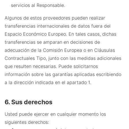
servicios al Responsable.
Algunos de estos proveedores pueden realizar
transferencias internacionales de datos fuera del
Espacio Económico Europeo. En tales casos, dichas
transferencias se amparan en decisiones de
adecuación de la Comisión Europea o en Cláusulas
Contractuales Tipo, junto con las medidas adicionales
que resulten necesarias. Puede solicitarnos
información sobre las garantías aplicadas escribiendo
a la dirección indicada en el apartado 1.
6. Sus derechos
Usted puede ejercer en cualquier momento los
siguientes derechos: