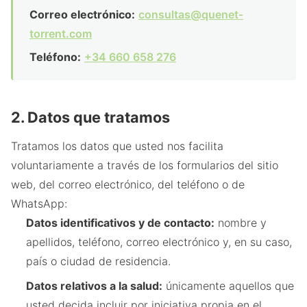
Correo electrónico:
consultas@quenet-
torrent.com
Teléfono:
+34 660 658 276
2. Datos que tratamos
Tratamos los datos que usted nos facilita
voluntariamente a través de los formularios del sitio
web, del correo electrónico, del teléfono o de
WhatsApp:
Datos identificativos y de contacto:
nombre y
apellidos, teléfono, correo electrónico y, en su caso,
país o ciudad de residencia.
Datos relativos a la salud:
únicamente aquellos que
usted decida incluir por iniciativa propia en el