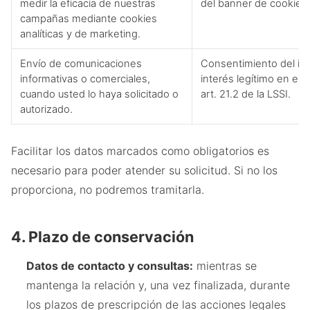
medir la eficacia de nuestras
del banner de cookies (
campañas mediante cookies
analíticas y de marketing.
Envío de comunicaciones
Consentimiento del int
informativas o comerciales,
interés legítimo en el 
cuando usted lo haya solicitado o
art. 21.2 de la LSSI.
autorizado.
Facilitar los datos marcados como obligatorios es
necesario para poder atender su solicitud. Si no los
proporciona, no podremos tramitarla.
4. Plazo de conservación
Datos de contacto y consultas:
mientras se
mantenga la relación y, una vez finalizada, durante
los plazos de prescripción de las acciones legales