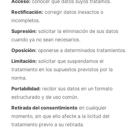
Acceso:
conocer qué datos suyos tratamos.
Rectificación:
corregir datos inexactos o
incompletos.
Supresión:
solicitar la eliminación de sus datos
cuando ya no sean necesarios.
Oposición:
oponerse a determinados tratamientos.
Limitación:
solicitar que suspendamos el
tratamiento en los supuestos previstos por la
norma.
Portabilidad:
recibir sus datos en un formato
estructurado y de uso común.
Retirada del consentimiento
en cualquier
momento, sin que ello afecte a la licitud del
tratamiento previo a su retirada.