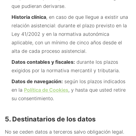
que pudieran derivarse.
Historia clínica
, en caso de que llegue a existir una
relación asistencial: durante el plazo previsto en la
Ley 41/2002 y en la normativa autonómica
aplicable, con un mínimo de cinco años desde el
alta de cada proceso asistencial.
Datos contables y fiscales:
durante los plazos
exigidos por la normativa mercantil y tributaria.
Datos de navegación:
según los plazos indicados
en la
Política de Cookies
, y hasta que usted retire
su consentimiento.
5. Destinatarios de los datos
No se ceden datos a terceros salvo obligación legal.