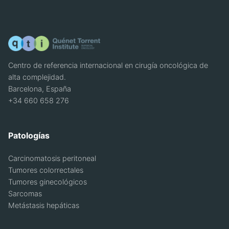
Centro de referencia internacional en cirugía oncológica de
alta complejidad.
Barcelona, España
+34 660 658 276
Patologías
Carcinomatosis peritoneal
Tumores colorrectales
Tumores ginecológicos
Sarcomas
Metástasis hepáticas