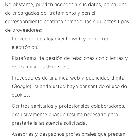
No obstante, pueden acceder a sus datos, en calidad
de encargados del tratamiento y con el
correspondiente contrato firmado, los siguientes tipos
de proveedores:
Proveedor de alojamiento web y de correo
electrónico.
Plataforma de gestión de relaciones con clientes y
de formularios (HubSpot).
Proveedores de analítica web y publicidad digital
(Google), cuando usted haya consentido el uso de
cookies.
Centros sanitarios y profesionales colaboradores,
exclusivamente cuando resulte necesario para
prestarle la asistencia solicitada.
Asesorías y despachos profesionales que prestan