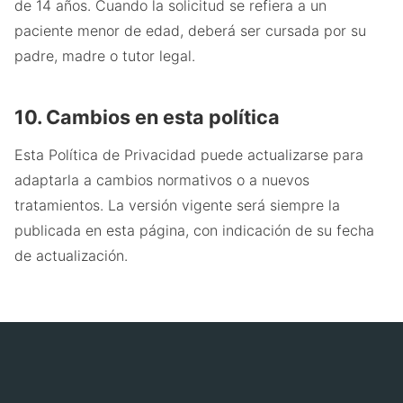
de 14 años. Cuando la solicitud se refiera a un
paciente menor de edad, deberá ser cursada por su
padre, madre o tutor legal.
10. Cambios en esta política
Esta Política de Privacidad puede actualizarse para
adaptarla a cambios normativos o a nuevos
tratamientos. La versión vigente será siempre la
publicada en esta página, con indicación de su fecha
de actualización.