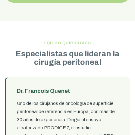
EQUIPO QUIRÚRGICO
Especialistas que lideran la
cirugía peritoneal
Dr. Francois Quenet
Uno de los cirujanos de oncología de superficie
peritoneal de referencia en Europa, con más de
30 años de experiencia. Dirigió el ensayo
aleatorizado PRODIGE 7, el estudio