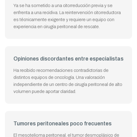
Ya se ha sometido a una citorreducción previa y se
enfrenta a una recidiva. La reintervención citorreductora
es técnicamente exigente y requiere un equipo con
experiencia en cirugía peritoneal de rescate.
Opiniones discordantes entre especialistas
Ha recibido recomendaciones contradictorias de
distintos equipos de oncología. Una valoración
independiente de un centro de cirugía peritoneal de alto
volumen puede aportar claridad.
Tumores peritoneales poco frecuentes
El mesotelioma peritoneal, el tumor desmoplásico de