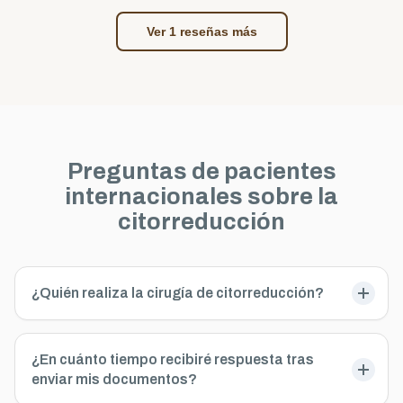
Ver 1 reseñas más
Preguntas de pacientes
internacionales sobre la
citorreducción
¿Quién realiza la cirugía de citorreducción?
¿En cuánto tiempo recibiré respuesta tras
enviar mis documentos?