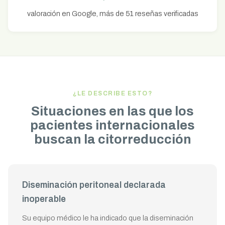
valoración en Google, más de 51 reseñas verificadas
¿LE DESCRIBE ESTO?
Situaciones en las que los
pacientes internacionales
buscan la citorreducción
Diseminación peritoneal declarada
inoperable
Su equipo médico le ha indicado que la diseminación