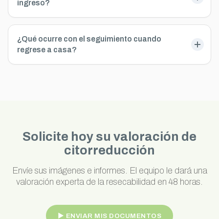
ingreso?
¿Qué ocurre con el seguimiento cuando
regrese a casa?
Solicite hoy su valoración de
citorreducción
Envíe sus imágenes e informes. El equipo le dará una
valoración experta de la resecabilidad en 48 horas.
► ENVIAR MIS DOCUMENTOS