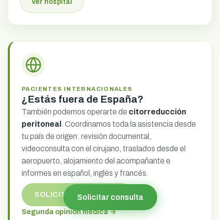
Ver hospital
PACIENTES INTERNACIONALES
¿Estás fuera de España?
También podemos operarte de
citorreducción
peritoneal
. Coordinamos toda la asistencia desde
tu país de origen: revisión documental,
videoconsulta con el cirujano, traslados desde el
aeropuerto, alojamiento del acompañante e
informes en español, inglés y francés.
SOLICITAR CONSULTA
Solicitar consulta
Segunda opinión médica →