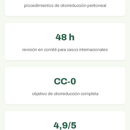
procedimientos de citorreducción peritoneal
48 h
revisión en comité para casos internacionales
CC-0
objetivo de citorreducción completa
4,9/5