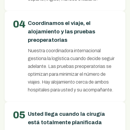
04
Coordinamos el viaje, el
alojamiento y las pruebas
preoperatorias
Nuestra coordinadora internacional
gestiona la logística cuando decide seguir
adelante. Las pruebas preoperatorias se
optimizan para minimizar el número de
viajes. Hay alojamiento cerca de ambos
hospitales para usted y su acompañante.
05
Usted llega cuando la cirugía
está totalmente planificada