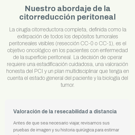
Nuestro abordaje de la
citorreducción peritoneal
La cirugía citorreductora completa, definida como la
extirpación de todos los depósitos tumorales
peritoneales visibles (resección CC-0 o CC-1), es el
objetivo oncológico en los pacientes con enfermedad
de la superficie peritoneal. La decisión de operar
requiere una estadificación cuidadosa, una valoración
honesta del PCI y un plan multidisciplinar que tenga en
cuenta el estado general del paciente y la biología del
tumor.
Valoración de la resecabilidad a distancia
Antes de que sea necesario viajar, revisamos sus
pruebas de imagen y su historia quirúrgica para estimar