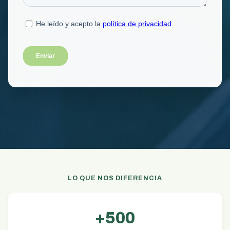
LO QUE NOS DIFERENCIA
+500