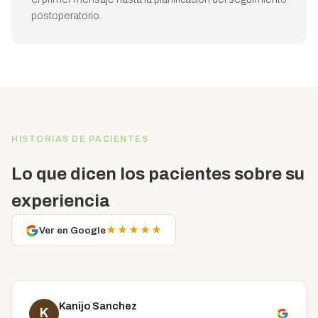
postoperatorio.
HISTORIAS DE PACIENTES
Lo que dicen los pacientes sobre su
experiencia
★★★★★
Ver en Google
Kanijo Sanchez
K