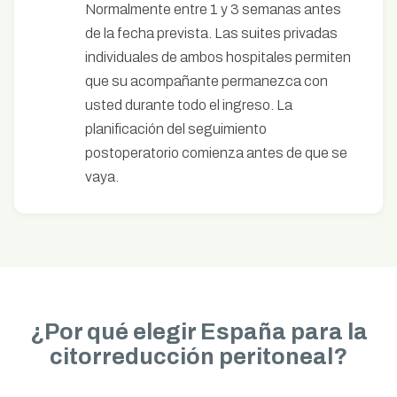
Normalmente entre 1 y 3 semanas antes
de la fecha prevista. Las suites privadas
individuales de ambos hospitales permiten
que su acompañante permanezca con
usted durante todo el ingreso. La
planificación del seguimiento
postoperatorio comienza antes de que se
vaya.
¿Por qué elegir España para la
citorreducción peritoneal?