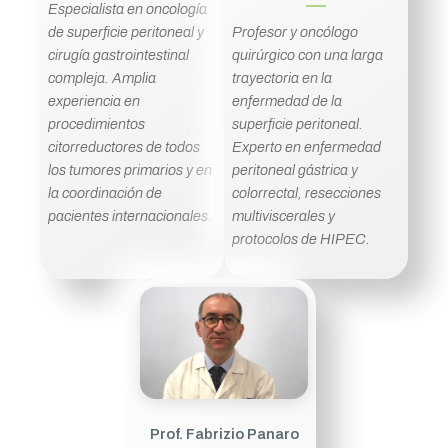
Especialista en oncología
Profesor y oncólogo
de superficie peritoneal y
quirúrgico con una larga
cirugía gastrointestinal
trayectoria en la
compleja. Amplia
enfermedad de la
experiencia en
superficie peritoneal.
procedimientos
Experto en enfermedad
citorreductores de todos
peritoneal gástrica y
los tumores primarios y en
colorrectal, resecciones
la coordinación de
multiviscerales y
pacientes internacionales.
protocolos de HIPEC.
Prof. Fabrizio Panaro