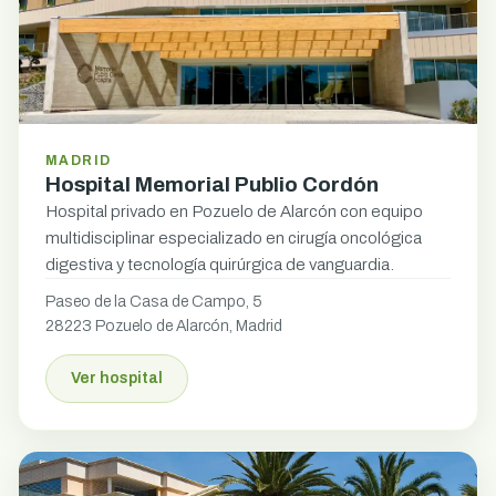
MADRID
Hospital Memorial Publio Cordón
Hospital privado en Pozuelo de Alarcón con equipo
multidisciplinar especializado en cirugía oncológica
digestiva y tecnología quirúrgica de vanguardia.
Paseo de la Casa de Campo, 5
28223 Pozuelo de Alarcón, Madrid
Ver hospital