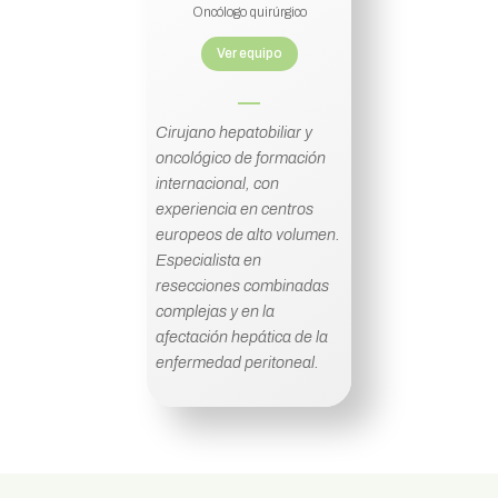
Oncólogo quirúrgico
Ver equipo
Cirujano hepatobiliar y
oncológico de formación
internacional, con
experiencia en centros
europeos de alto volumen.
Especialista en
resecciones combinadas
complejas y en la
afectación hepática de la
enfermedad peritoneal.