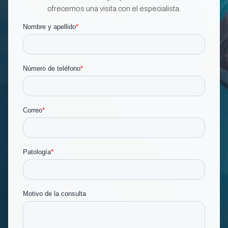
ofrecemos una visita con el especialista.