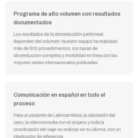
Programa de alto volumen con resultados
documentados
Los resultados de la citorreducción peritoneal
dependen del volumen. Nuestro equipo ha realizado
más de 500 procedimientos, con tasas de
citorreducción completa y morbilidad en línea con las
mejores series internacionales publicadas.
Comunicación en español en todo el
proceso
Para un paciente de Latinoamérica, la valoración del
caso, la videoconsulta con el cirujano y toda la
coordinación del viaje se realizan en su idioma, con un
interlocutor de referencia.