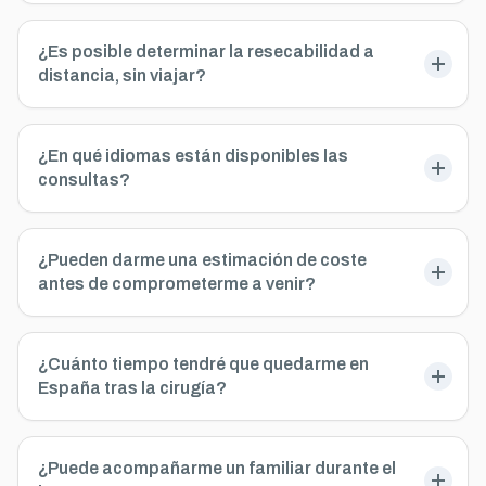
¿Es posible determinar la resecabilidad a
distancia, sin viajar?
¿En qué idiomas están disponibles las
consultas?
¿Pueden darme una estimación de coste
antes de comprometerme a venir?
¿Cuánto tiempo tendré que quedarme en
España tras la cirugía?
¿Puede acompañarme un familiar durante el