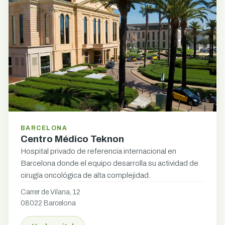
BARCELONA
Centro Médico Teknon
Hospital privado de referencia internacional en
Barcelona donde el equipo desarrolla su actividad de
cirugía oncológica de alta complejidad.
Carrer de Vilana, 12
08022 Barcelona