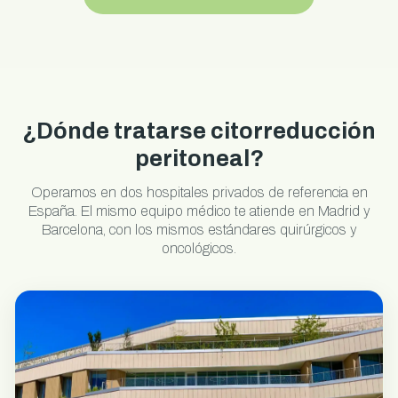
¿Dónde tratarse citorreducción
peritoneal?
Operamos en dos hospitales privados de referencia en
España. El mismo equipo médico te atiende en Madrid y
Barcelona, con los mismos estándares quirúrgicos y
oncológicos.