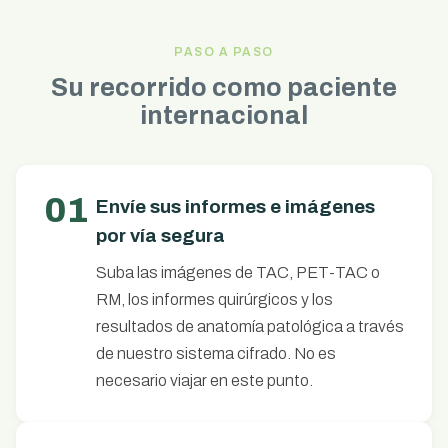
PASO A PASO
Su recorrido como paciente
internacional
01
Envíe sus informes e imágenes
por vía segura
Suba las imágenes de TAC, PET-TAC o
RM, los informes quirúrgicos y los
resultados de anatomía patológica a través
de nuestro sistema cifrado. No es
necesario viajar en este punto.