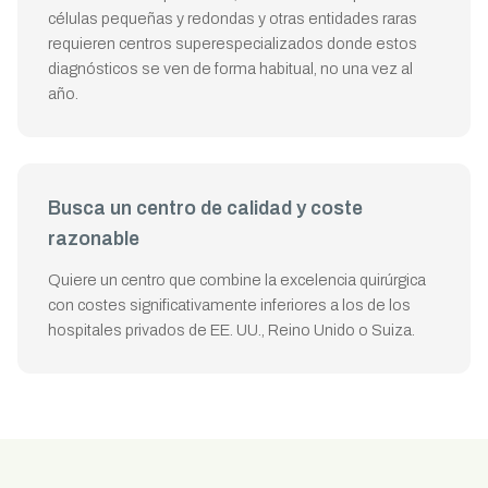
células pequeñas y redondas y otras entidades raras
requieren centros superespecializados donde estos
diagnósticos se ven de forma habitual, no una vez al
año.
Busca un centro de calidad y coste
razonable
Quiere un centro que combine la excelencia quirúrgica
con costes significativamente inferiores a los de los
hospitales privados de EE. UU., Reino Unido o Suiza.