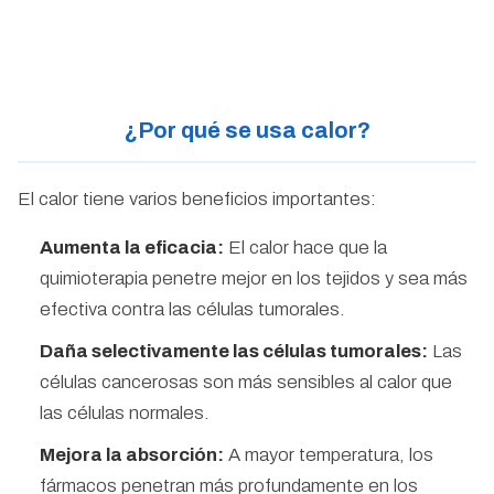
¿Por qué se usa calor?
El calor tiene varios beneficios importantes:
Aumenta la eficacia:
El calor hace que la
quimioterapia penetre mejor en los tejidos y sea más
efectiva contra las células tumorales.
Daña selectivamente las células tumorales:
Las
células cancerosas son más sensibles al calor que
las células normales.
Mejora la absorción:
A mayor temperatura, los
fármacos penetran más profundamente en los