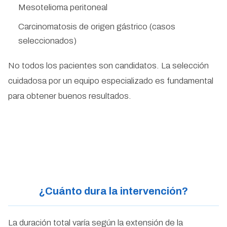
Mesotelioma peritoneal
Carcinomatosis de origen gástrico (casos
seleccionados)
No todos los pacientes son candidatos. La selección
cuidadosa por un equipo especializado es fundamental
para obtener buenos resultados.
¿Cuánto dura la intervención?
La duración total varía según la extensión de la