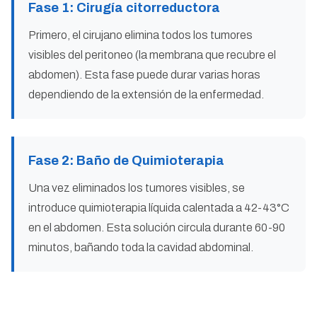
Fase 1: Cirugía citorreductora
Primero, el cirujano elimina todos los tumores
visibles del peritoneo (la membrana que recubre el
abdomen). Esta fase puede durar varias horas
dependiendo de la extensión de la enfermedad.
Fase 2: Baño de Quimioterapia
Una vez eliminados los tumores visibles, se
introduce quimioterapia líquida calentada a 42-43°C
en el abdomen. Esta solución circula durante 60-90
minutos, bañando toda la cavidad abdominal.