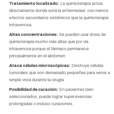
Tratamiento localizado:
La quimioterapia actúa
directamente donde está la enfermedad, con menos
efectos secundarios sistémicos que la quimioterapia
intravenosa.
Altas concentraciones:
Se pueden usar dosis de
quimioterapia mucho más altas que por vía
intravenosa porque el fármaco permanece
principalmente en el abdomen.
Ataca células microscópicas:
Destruye células
tumorales que son demasiado pequeñas para verse a
simple vista durante la cirugía.
Posibilidad de curación:
En pacientes bien
seleccionados, puede lograr supervivencias
prolongadas o incluso curaciones.