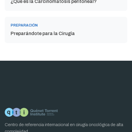
¿Qué es la Carcinomatosis peritoneal?
PREPARACIÓN
Preparándote para la Cirugía
Centro de referencia internacional en cirugía oncológica de alta
complejidad.