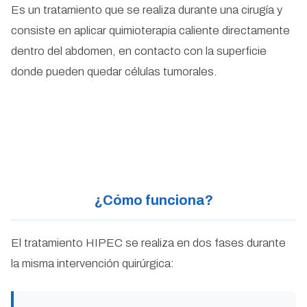
Es un tratamiento que se realiza durante una cirugía y
consiste en aplicar quimioterapia caliente directamente
dentro del abdomen, en contacto con la superficie
donde pueden quedar células tumorales.
¿Cómo funciona?
El tratamiento HIPEC se realiza en dos fases durante
la misma intervención quirúrgica: