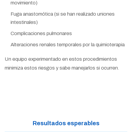
movimiento)
Fuga anastomótica (si se han realizado uniones
intestinales)
Complicaciones pulmonares
Alteraciones renales temporales por la quimioterapia
Un equipo experimentado en estos procedimientos
minimiza estos riesgos y sabe manejarlos si ocurren.
Resultados esperables