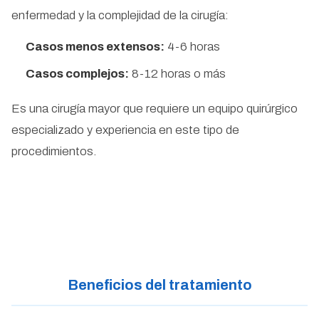
enfermedad y la complejidad de la cirugía:
Casos menos extensos:
4-6 horas
Casos complejos:
8-12 horas o más
Es una cirugía mayor que requiere un equipo quirúrgico
especializado y experiencia en este tipo de
procedimientos.
Beneficios del tratamiento