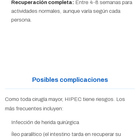
Recuperación completa:
Entre 4-8 semanas para
actividades normales, aunque varía según cada
persona.
Posibles complicaciones
Como toda cirugía mayor, HIPEC tiene riesgos. Los
más frecuentes incluyen:
Infección de herida quirúrgica
Íleo paralítico (el intestino tarda en recuperar su