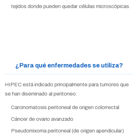
tejidos donde pueden quedar células microscópicas.
¿Para qué enfermedades se utiliza?
HIPEC está indicado principalmente para tumores que
se han diseminado al peritoneo:
Carcinomatosis peritoneal de origen colorrectal
Cáncer de ovario avanzado
Pseudomixoma peritoneal (de origen apendicular)