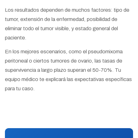
Los resultados dependen de muchos factores: tipo de
tumor, extensión de la enfermedad, posibilidad de
eliminar todo el tumor visible, y estado general del
paciente.
En los mejores escenarios, como el pseudomixoma
peritoneal o ciertos tumores de ovario, las tasas de
supervivencia a largo plazo superan el 50-70%. Tu
equipo médico te explicará las expectativas específicas
para tu caso.