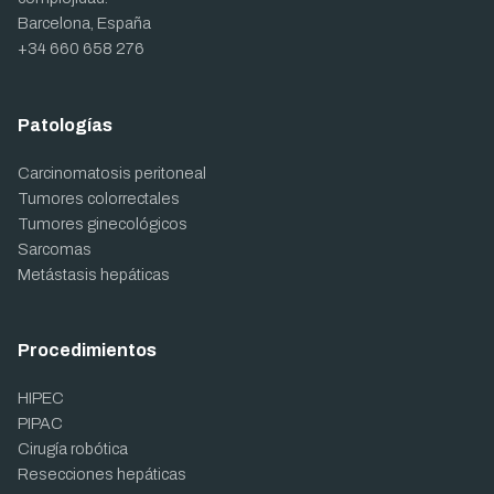
Barcelona, España
+34 660 658 276
Patologías
Carcinomatosis peritoneal
Tumores colorrectales
Tumores ginecológicos
Sarcomas
Metástasis hepáticas
Procedimientos
HIPEC
PIPAC
Cirugía robótica
Resecciones hepáticas