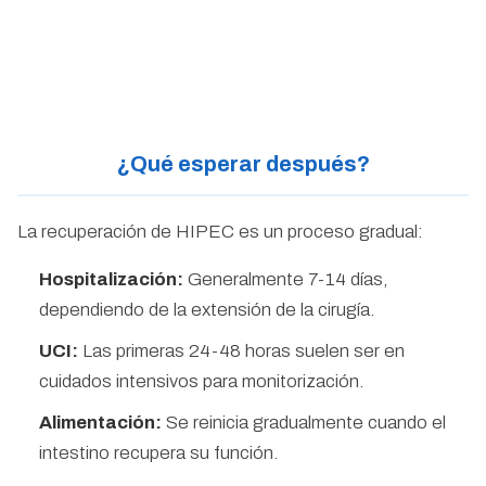
¿Qué esperar después?
La recuperación de HIPEC es un proceso gradual:
Hospitalización:
Generalmente 7-14 días,
dependiendo de la extensión de la cirugía.
UCI:
Las primeras 24-48 horas suelen ser en
cuidados intensivos para monitorización.
Alimentación:
Se reinicia gradualmente cuando el
intestino recupera su función.