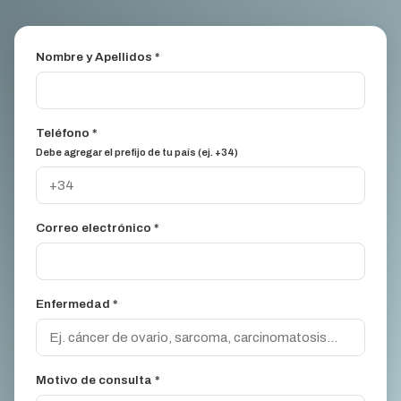
Nombre y Apellidos *
Teléfono *
Debe agregar el prefijo de tu país (ej. +34)
Correo electrónico *
Enfermedad *
Motivo de consulta *