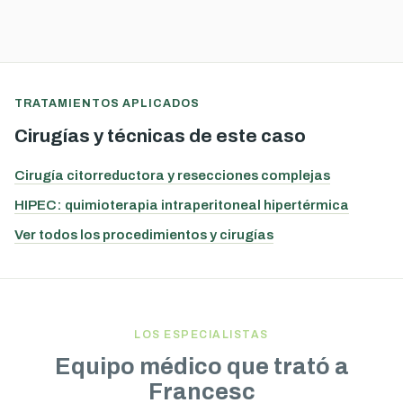
TRATAMIENTOS APLICADOS
Cirugías y técnicas de este caso
Cirugía citorreductora y resecciones complejas
HIPEC: quimioterapia intraperitoneal hipertérmica
Ver todos los procedimientos y cirugías
LOS ESPECIALISTAS
Equipo médico que trató a
Francesc