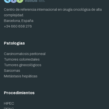
Centro de referencia internacional en cirugía oncológica de alta
complejidad.
Barcelona, España
+34 660 658 276
Patologías
Carcinomatosis peritoneal
Tumores colorrectales
Tumores ginecológicos
Sarcomas
Metástasis hepáticas
Procedimientos
HIPEC