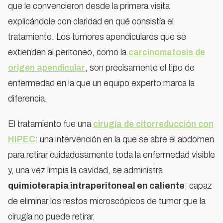
que le convencieron desde la primera visita
explicándole con claridad en qué consistía el
tratamiento. Los tumores apendiculares que se
extienden al peritoneo, como la
carcinomatosis de
origen apendicular
, son precisamente el tipo de
enfermedad en la que un equipo experto marca la
diferencia.
El tratamiento fue una
cirugía de citorreducción con
HIPEC
: una intervención en la que se abre el abdomen
para retirar cuidadosamente toda la enfermedad visible
y, una vez limpia la cavidad, se administra
quimioterapia intraperitoneal en caliente
, capaz
de eliminar los restos microscópicos de tumor que la
cirugía no puede retirar.