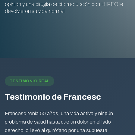
opinión y una cirugía de citorreducción con HIPEC le
devolvieron su vida normal.
TESTIMONIO REAL
Testimonio de Francesc
Francesc tenía 50 años, una vida activa y ningún
problema de salud hasta que un dolor en el lado
derecho lo llevó al quirófano por una supuesta