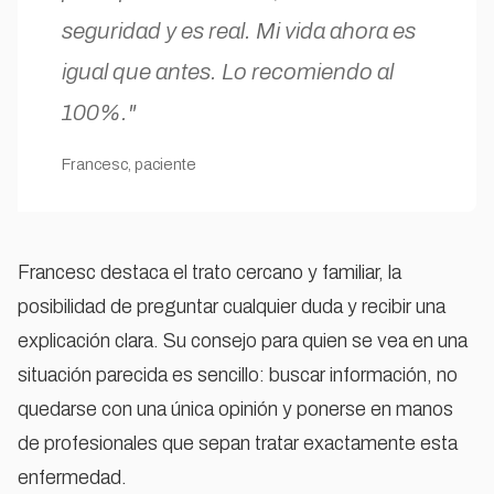
seguridad y es real. Mi vida ahora es
igual que antes. Lo recomiendo al
100%."
Francesc, paciente
Francesc destaca el trato cercano y familiar, la
posibilidad de preguntar cualquier duda y recibir una
explicación clara. Su consejo para quien se vea en una
situación parecida es sencillo: buscar información, no
quedarse con una única opinión y ponerse en manos
de profesionales que sepan tratar exactamente esta
enfermedad.