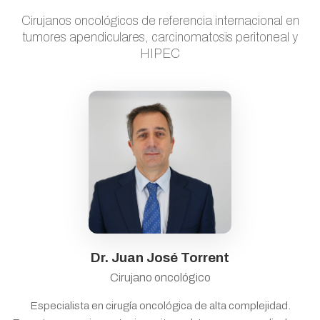
Cirujanos oncológicos de referencia internacional en
tumores apendiculares, carcinomatosis peritoneal y
HIPEC
Dr. Juan José Torrent
Cirujano oncológico
Especialista en cirugía oncológica de alta complejidad.