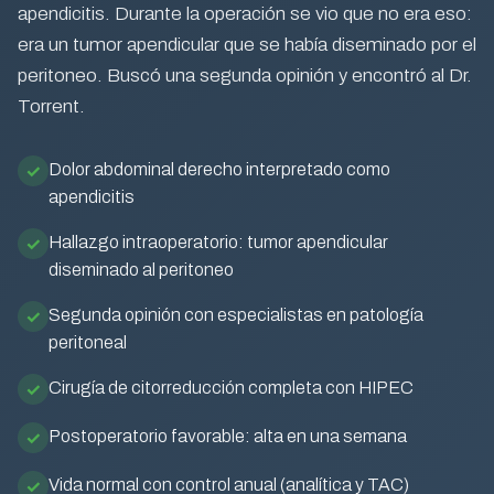
apendicitis. Durante la operación se vio que no era eso:
era un tumor apendicular que se había diseminado por el
peritoneo. Buscó una segunda opinión y encontró al Dr.
Torrent.
Dolor abdominal derecho interpretado como
apendicitis
Hallazgo intraoperatorio: tumor apendicular
diseminado al peritoneo
Segunda opinión con especialistas en patología
peritoneal
Cirugía de citorreducción completa con HIPEC
Postoperatorio favorable: alta en una semana
Vida normal con control anual (analítica y TAC)