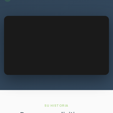
SU HISTORIA