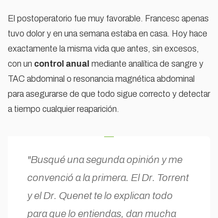
El postoperatorio fue muy favorable. Francesc apenas
tuvo dolor y en una semana estaba en casa. Hoy hace
exactamente la misma vida que antes, sin excesos,
con un
control anual
mediante analítica de sangre y
TAC abdominal o resonancia magnética abdominal
para asegurarse de que todo sigue correcto y detectar
a tiempo cualquier reaparición.
"Busqué una segunda opinión y me
convenció a la primera. El Dr. Torrent
y el Dr. Quenet te lo explican todo
para que lo entiendas, dan mucha