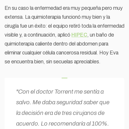
En su caso la enfermedad era muy pequeña pero muy
extensa. La quimioterapia funcionó muy bien y la
cirugía fue un éxito: el equipo retiró toda la enfermedad
visible y, a continuación, aplicó
HIPEC
, un baño de
quimioterapia caliente dentro del abdomen para
eliminar cualquier célula cancerosa residual. Hoy Eva
se encuentra bien, sin secuelas apreciables.
"Con el doctor Torrent me sentía a
salvo. Me daba seguridad saber que
la decisión era de tres cirujanos de
acuerdo. Lo recomendaría al 100%.