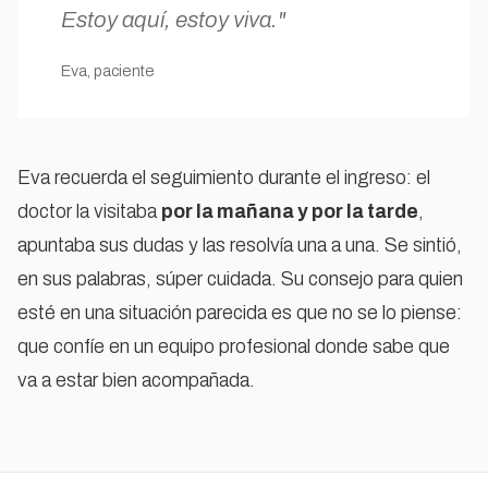
Estoy aquí, estoy viva."
Eva, paciente
Eva recuerda el seguimiento durante el ingreso: el
doctor la visitaba
por la mañana y por la tarde
,
apuntaba sus dudas y las resolvía una a una. Se sintió,
en sus palabras, súper cuidada. Su consejo para quien
esté en una situación parecida es que no se lo piense:
que confíe en un equipo profesional donde sabe que
va a estar bien acompañada.