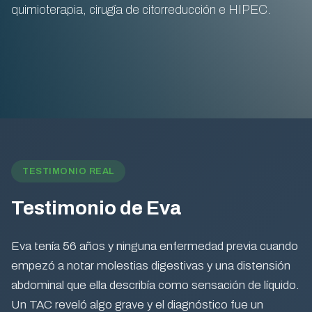
quimioterapia, cirugía de citorreducción e HIPEC.
TESTIMONIO REAL
Testimonio de Eva
Eva tenía 56 años y ninguna enfermedad previa cuando
empezó a notar molestias digestivas y una distensión
abdominal que ella describía como sensación de líquido.
Un TAC reveló algo grave y el diagnóstico fue un