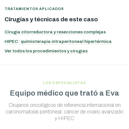
TRATAMIENTOS APLICADOS
Cirugías y técnicas de este caso
Cirugía citorreductora y resecciones complejas
HIPEC: quimioterapia intraperitoneal hipertérmica
Ver todos los procedimientos y cirugías
LOS ESPECIALISTAS
Equipo médico que trató a Eva
Cirujanos oncológicos de referencia internacional en
carcinomatosis peritoneal, cáncer de ovario avanzado
y HIPEC