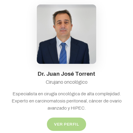
Dr. Juan José Torrent
Cirujano oncológico
Especialista en cirugía oncológica de alta complejidad.
Experto en carcinomatosis peritoneal, cáncer de ovario
avanzado y HIPEC.
VER PERFIL