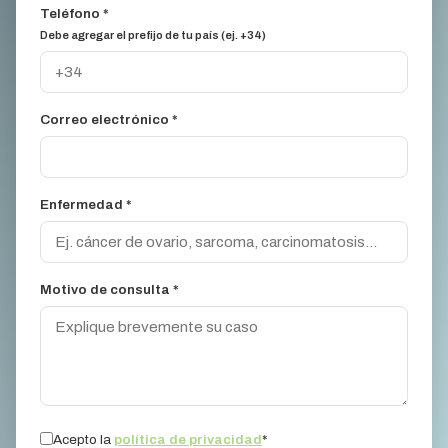
Teléfono *
Debe agregar el prefijo de tu país (ej. +34)
Correo electrónico *
Enfermedad *
Motivo de consulta *
Acepto la
política de privacidad
*