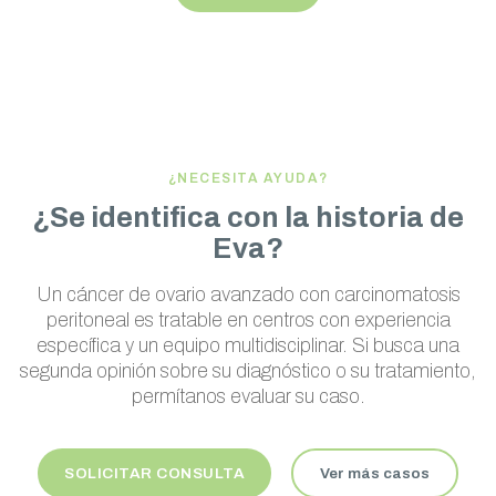
¿NECESITA AYUDA?
¿Se identifica con la historia de
Eva?
Un cáncer de ovario avanzado con carcinomatosis
peritoneal es tratable en centros con experiencia
específica y un equipo multidisciplinar. Si busca una
segunda opinión sobre su diagnóstico o su tratamiento,
permítanos evaluar su caso.
SOLICITAR CONSULTA
Ver más casos