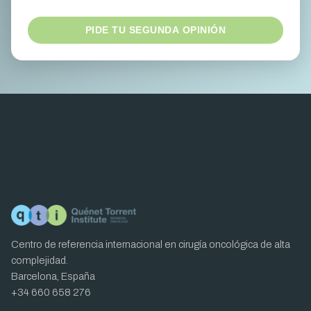
PIDE TU SEGUNDA OPINIÓN
Centro de referencia internacional en cirugía oncológica de alta
complejidad.
Barcelona, España
+34 660 658 276