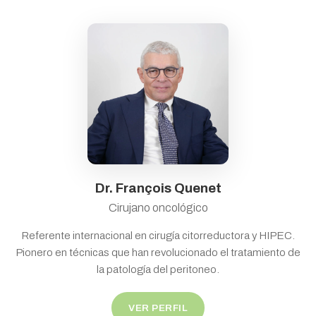
Dr. François Quenet
Cirujano oncológico
Referente internacional en cirugía citorreductora y HIPEC.
Pionero en técnicas que han revolucionado el tratamiento de
la patología del peritoneo.
VER PERFIL