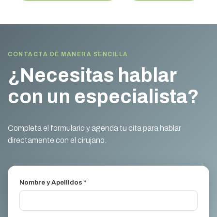
CONTACTA DE MANERA SENCILLA
¿Necesitas hablar
con un especialista?
Completa el formulario y agenda tu cita para hablar
directamente con el cirujano.
Nombre y Apellidos *