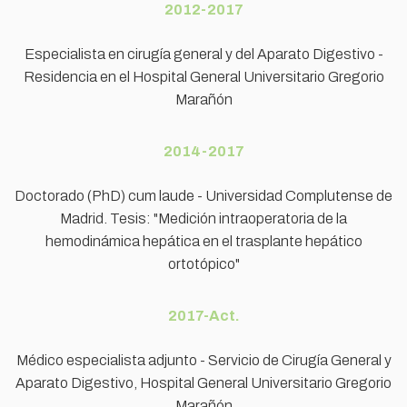
2012-2017
Especialista en cirugía general y del Aparato Digestivo -
Residencia en el Hospital General Universitario Gregorio
Marañón
2014-2017
Doctorado (PhD) cum laude - Universidad Complutense de
Madrid. Tesis: "Medición intraoperatoria de la
hemodinámica hepática en el trasplante hepático
ortotópico"
2017-Act.
Médico especialista adjunto - Servicio de Cirugía General y
Aparato Digestivo, Hospital General Universitario Gregorio
Marañón