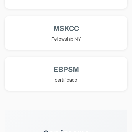
MSKCC
Fellowship NY
EBPSM
certificado