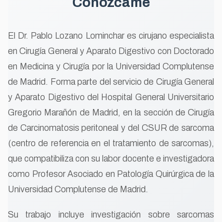
Conózcame
El Dr. Pablo Lozano Lominchar es cirujano especialista
en Cirugía General y Aparato Digestivo con Doctorado
en Medicina y Cirugía por la Universidad Complutense
de Madrid. Forma parte del servicio de Cirugía General
y Aparato Digestivo del Hospital General Universitario
Gregorio Marañón de Madrid, en la sección de Cirugía
de Carcinomatosis peritoneal y del CSUR de sarcoma
(centro de referencia en el tratamiento de sarcomas),
que compatibiliza con su labor docente e investigadora
como Profesor Asociado en Patología Quirúrgica de la
Universidad Complutense de Madrid.
Su trabajo incluye investigación sobre sarcomas