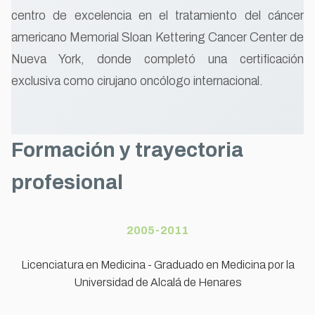
centro de excelencia en el tratamiento del cáncer
americano Memorial Sloan Kettering Cancer Center de
Nueva York, donde completó una certificación
exclusiva como cirujano oncólogo internacional.
Formación y trayectoria
profesional
2005-2011
Licenciatura en Medicina - Graduado en Medicina por la
Universidad de Alcalá de Henares