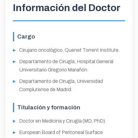
Información del Doctor
Cargo
Cirujano oncológico, Quenet Torrent Institute.
Departamento de Cirugía, Hospital General
Universitario Gregorio Marañón.
Departamento de Cirugía, Universidad
Complutense de Madrid.
Titulación y formación
Doctor en Medicina y Cirugía (MD, PhD).
European Board of Peritoneal Surface