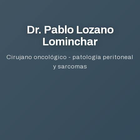
Dr. Pablo Lozano
Lominchar
Cirujano oncológico - patología peritoneal
y sarcomas