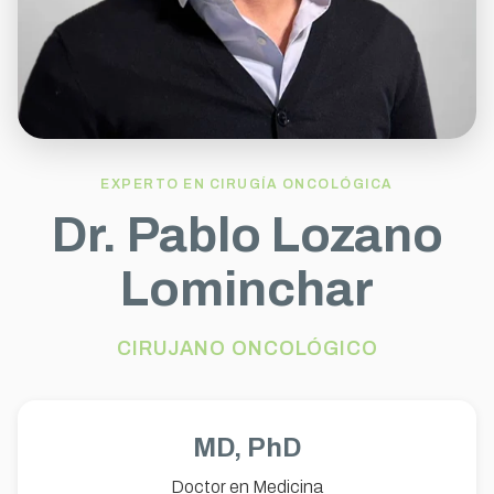
EXPERTO EN CIRUGÍA ONCOLÓGICA
Dr. Pablo Lozano
Lominchar
CIRUJANO ONCOLÓGICO
MD, PhD
Doctor en Medicina