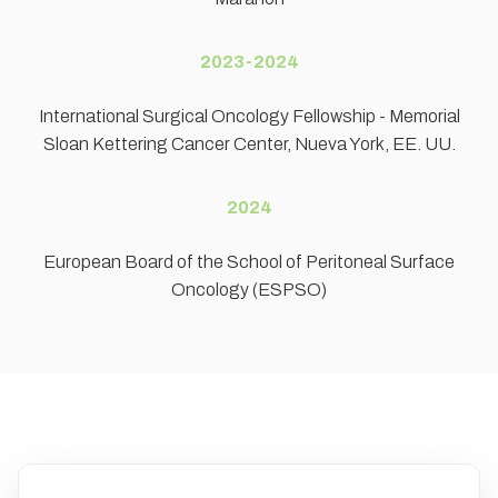
2023-2024
International Surgical Oncology Fellowship - Memorial
Sloan Kettering Cancer Center, Nueva York, EE. UU.
2024
European Board of the School of Peritoneal Surface
Oncology (ESPSO)