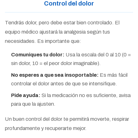
Control del dolor
Tendrás dolor, pero debe estar bien controlado. El
equipo médico ajustará la analgesia según tus
necesidades. Es importante que:
Comuniques tu dolor:
Usa la escala del 0 al 10 (0 =
sin dolor, 10 = el peor dolor imaginable).
No esperes a que sea insoportable:
Es más fácil
controlar el dolor antes de que se intensifique.
Pide ayuda:
Si la medicación no es suficiente, avisa
para que la ajusten.
Un buen control del dolor te permitirá moverte, respirar
profundamente y recuperarte mejor.