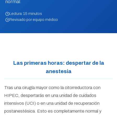
normal.
Lectura: 15 minutos
Revisado por equipo médico
Las primeras horas: despertar de la
anestesia
Tras una cirugía mayor como la citorreductora con
HIPEC, despertarás en una unidad de cuidados
intensivos (UCI) o en una unidad de recuperación
postanestésica. Esto es completamente normal y