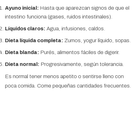
Ayuno inicial:
Hasta que aparezcan signos de que el
intestino funciona (gases, ruidos intestinales).
Líquidos claros:
Agua, infusiones, caldos.
Dieta líquida completa:
Zumos, yogur líquido, sopas.
Dieta blanda:
Purés, alimentos fáciles de digerir.
Dieta normal:
Progresivamente, según tolerancia.
Es normal tener menos apetito o sentirse lleno con
poca comida. Come pequeñas cantidades frecuentes.