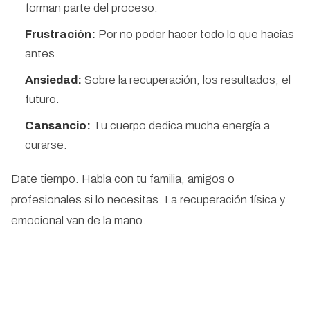
forman parte del proceso.
Frustración:
Por no poder hacer todo lo que hacías
antes.
Ansiedad:
Sobre la recuperación, los resultados, el
futuro.
Cansancio:
Tu cuerpo dedica mucha energía a
curarse.
Date tiempo. Habla con tu familia, amigos o
profesionales si lo necesitas. La recuperación física y
emocional van de la mano.