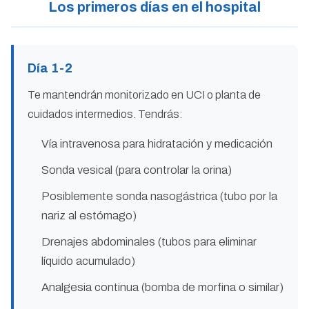
Los primeros días en el hospital
Día 1-2
Te mantendrán monitorizado en UCI o planta de
cuidados intermedios. Tendrás:
Vía intravenosa para hidratación y medicación
Sonda vesical (para controlar la orina)
Posiblemente sonda nasogástrica (tubo por la
nariz al estómago)
Drenajes abdominales (tubos para eliminar
líquido acumulado)
Analgesia continua (bomba de morfina o similar)