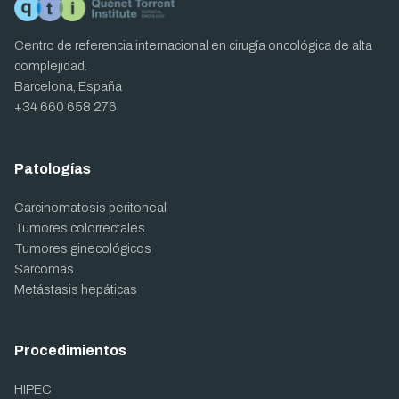
Centro de referencia internacional en cirugía oncológica de alta
complejidad.
Barcelona, España
+34 660 658 276
Patologías
Carcinomatosis peritoneal
Tumores colorrectales
Tumores ginecológicos
Sarcomas
Metástasis hepáticas
Procedimientos
HIPEC