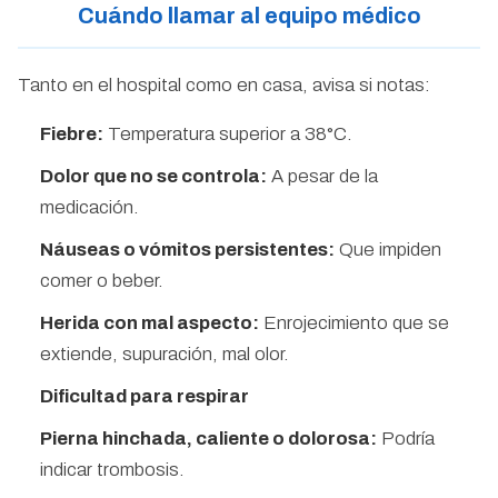
Cuándo llamar al equipo médico
Tanto en el hospital como en casa, avisa si notas:
Fiebre:
Temperatura superior a 38°C.
Dolor que no se controla:
A pesar de la
medicación.
Náuseas o vómitos persistentes:
Que impiden
comer o beber.
Herida con mal aspecto:
Enrojecimiento que se
extiende, supuración, mal olor.
Dificultad para respirar
Pierna hinchada, caliente o dolorosa:
Podría
indicar trombosis.