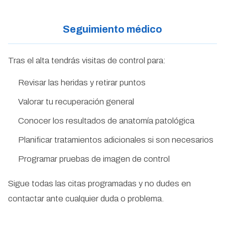
Seguimiento médico
Tras el alta tendrás visitas de control para:
Revisar las heridas y retirar puntos
Valorar tu recuperación general
Conocer los resultados de anatomía patológica
Planificar tratamientos adicionales si son necesarios
Programar pruebas de imagen de control
Sigue todas las citas programadas y no dudes en
contactar ante cualquier duda o problema.