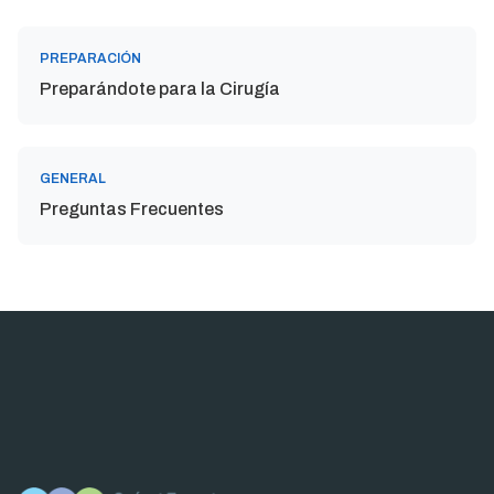
PREPARACIÓN
Preparándote para la Cirugía
GENERAL
Preguntas Frecuentes