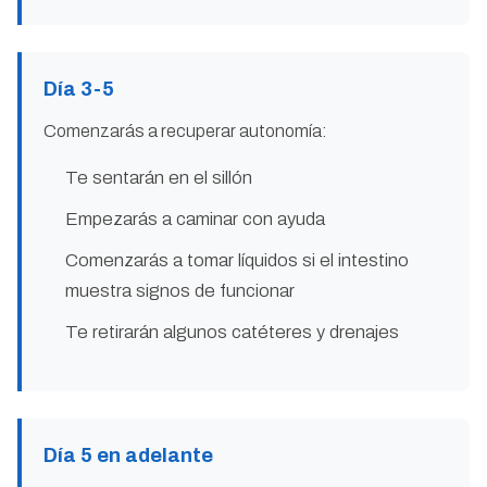
Día 3-5
Comenzarás a recuperar autonomía:
Te sentarán en el sillón
Empezarás a caminar con ayuda
Comenzarás a tomar líquidos si el intestino
muestra signos de funcionar
Te retirarán algunos catéteres y drenajes
Día 5 en adelante