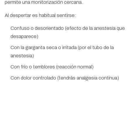
permite una monitorización cercana.
Al despertar es habitual sentirse:
Confuso o desorientado (efecto de la anestesia que
desaparece)
Con la garganta seca o irritada (por el tubo de la
anestesia)
Con frío o temblores (reacción normal)
Con dolor controlado (tendrás analgesia continua)