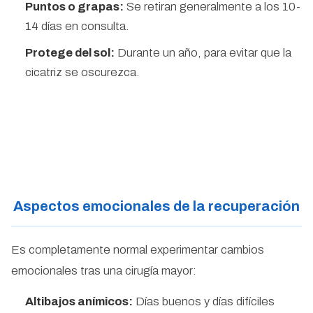
Puntos o grapas:
Se retiran generalmente a los 10-
14 días en consulta.
Protege del sol:
Durante un año, para evitar que la
cicatriz se oscurezca.
Aspectos emocionales de la recuperación
Es completamente normal experimentar cambios
emocionales tras una cirugía mayor:
Altibajos anímicos:
Días buenos y días difíciles