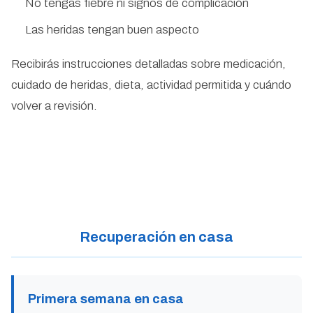
No tengas fiebre ni signos de complicación
Las heridas tengan buen aspecto
Recibirás instrucciones detalladas sobre medicación,
cuidado de heridas, dieta, actividad permitida y cuándo
volver a revisión.
Recuperación en casa
Primera semana en casa