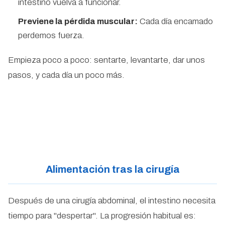
intestino vuelva a funcionar.
Previene la pérdida muscular:
Cada día encamado
perdemos fuerza.
Empieza poco a poco: sentarte, levantarte, dar unos
pasos, y cada día un poco más.
Alimentación tras la cirugía
Después de una cirugía abdominal, el intestino necesita
tiempo para "despertar". La progresión habitual es: