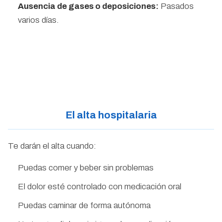
Ausencia de gases o deposiciones:
Pasados
varios días.
El alta hospitalaria
Te darán el alta cuando:
Puedas comer y beber sin problemas
El dolor esté controlado con medicación oral
Puedas caminar de forma autónoma