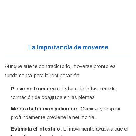
La importancia de moverse
Aunque suene contradictorio, moverse pronto es
fundamental para la recuperación:
Previene trombosis:
Estar quieto favorece la
formación de coágulos en las piernas.
Mejora la función pulmonar:
Caminar y respirar
profundamente previene la neumonía.
Estimula el intestino:
El movimiento ayuda a que el