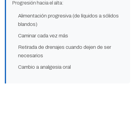
Progresión hacia el alta:
Alimentación progresiva (de líquidos a sólidos
blandos)
Caminar cada vez más
Retirada de drenajes cuando dejen de ser
necesarios
Cambio a analgesia oral