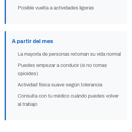
Posible vuelta a actividades ligeras
A partir del mes
La mayoría de personas retoman su vida normal
Puedes empezar a conducir (si no tomas
opioides)
Actividad física suave según tolerancia
Consulta con tu médico cuándo puedes volver
al trabajo