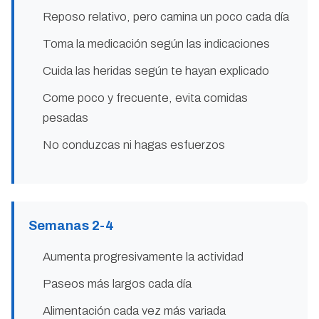
Reposo relativo, pero camina un poco cada día
Toma la medicación según las indicaciones
Cuida las heridas según te hayan explicado
Come poco y frecuente, evita comidas
pesadas
No conduzcas ni hagas esfuerzos
Semanas 2-4
Aumenta progresivamente la actividad
Paseos más largos cada día
Alimentación cada vez más variada