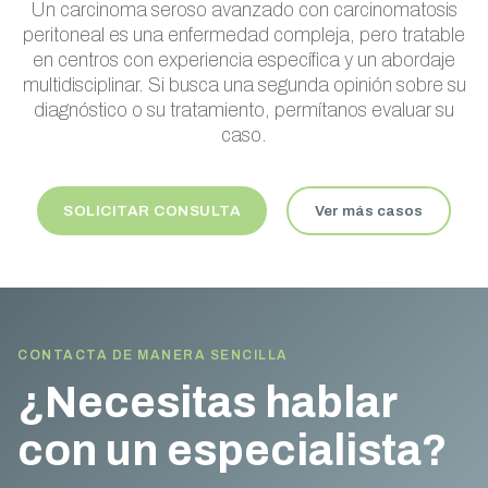
Un carcinoma seroso avanzado con carcinomatosis
peritoneal es una enfermedad compleja, pero tratable
en centros con experiencia específica y un abordaje
multidisciplinar. Si busca una segunda opinión sobre su
diagnóstico o su tratamiento, permítanos evaluar su
caso.
SOLICITAR CONSULTA
Ver más casos
CONTACTA DE MANERA SENCILLA
¿Necesitas hablar
con un especialista?