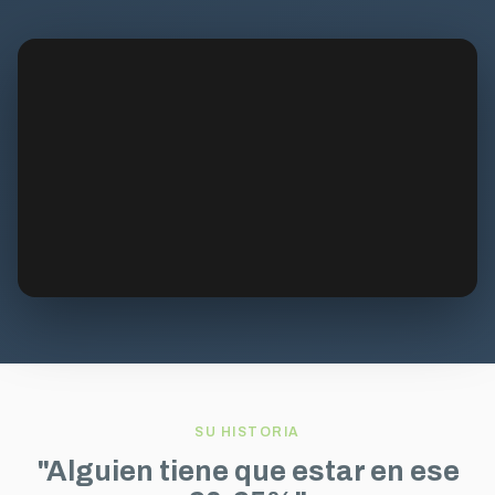
SU HISTORIA
"Alguien tiene que estar en ese