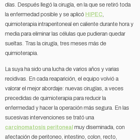
días. Después llegó la cirugía, en la que se retiró toda
la enfermedad posible y se aplicó
HIPEC
,
quimioterapia intraperitoneal en caliente durante hora y
media para eliminar las células que pudieran quedar
sueltas. Tras la cirugía, tres meses más de
quimioterapia.
La suya ha sido una lucha de varios años y varias
recidivas. En cada reaparición, el equipo volvió a
valorar el mejor abordaje: nuevas cirugías, a veces
precedidas de quimioterapia para reducir la
enfermedad y hacer la operación más segura. En las
sucesivas intervenciones se trató una
carcinomatosis peritoneal
muy diseminada, con
afectación de peritoneo, intestino, colon, recto,