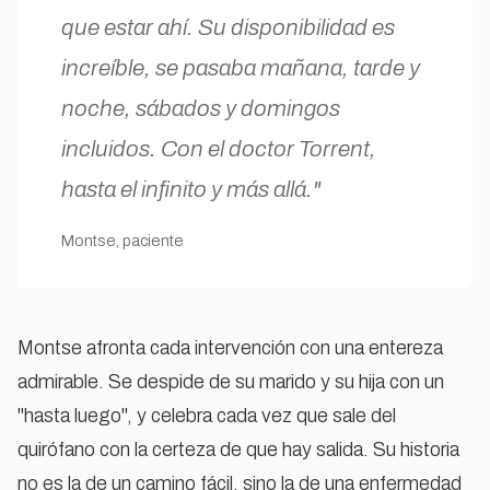
que estar ahí. Su disponibilidad es
increíble, se pasaba mañana, tarde y
noche, sábados y domingos
incluidos. Con el doctor Torrent,
hasta el infinito y más allá."
Montse, paciente
Montse afronta cada intervención con una entereza
admirable. Se despide de su marido y su hija con un
"hasta luego", y celebra cada vez que sale del
quirófano con la certeza de que hay salida. Su historia
no es la de un camino fácil, sino la de una enfermedad