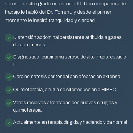
seroso de alto grado en estadio III. Una compañera de
trabajo le habló del Dr. Torrent, y desde el primer
momento le inspiró tranquilidad y claridad.
Distensión abdominal persistente atribuida a gases
durante meses
Diagnóstico: carcinoma seroso de alto grado, estadio
III
Carcinomatosis peritoneal con afectación extensa
Quimioterapia, cirugía de citorreducción e HIPEC
Varias recidivas afrontadas con nuevas cirugías y
quimioterapia
Actualmente en terapia dirigida y haciendo vida normal