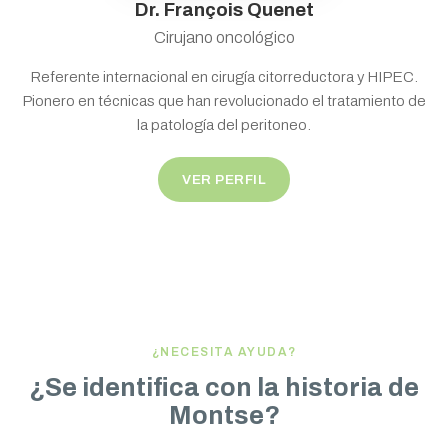
Dr. François Quenet
Cirujano oncológico
Referente internacional en cirugía citorreductora y HIPEC.
Pionero en técnicas que han revolucionado el tratamiento de
la patología del peritoneo.
VER PERFIL
¿NECESITA AYUDA?
¿Se identifica con la historia de
Montse?