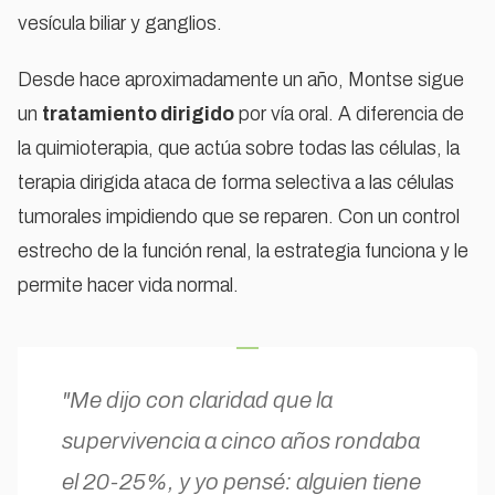
vesícula biliar y ganglios.
Desde hace aproximadamente un año, Montse sigue
un
tratamiento dirigido
por vía oral. A diferencia de
la quimioterapia, que actúa sobre todas las células, la
terapia dirigida ataca de forma selectiva a las células
tumorales impidiendo que se reparen. Con un control
estrecho de la función renal, la estrategia funciona y le
permite hacer vida normal.
"Me dijo con claridad que la
supervivencia a cinco años rondaba
el 20-25%, y yo pensé: alguien tiene