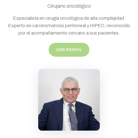
Cirujano oncológico
Especialista en cirugía oncológica de alta complejidad.
Experto en carcinomatosis peritoneal y HIPEC, reconocido
por el acompañamiento cercano a sus pacientes.
VER PERFIL