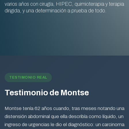
varios años con cirugía, HIPEC, quimioterapia y terapia
dirigida, y una determinación a prueba de todo.
TESTIMONIO REAL
Testimonio de Montse
Montse tenía 62 años cuando, tras meses notando una
distensión abdominal que ella describía como líquido, un
ingreso de urgencias le dio el diagnóstico: un carcinoma