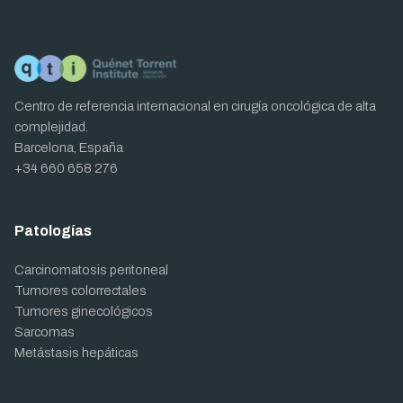
Centro de referencia internacional en cirugía oncológica de alta
complejidad.
Barcelona, España
+34 660 658 276
Patologías
Carcinomatosis peritoneal
Tumores colorrectales
Tumores ginecológicos
Sarcomas
Metástasis hepáticas