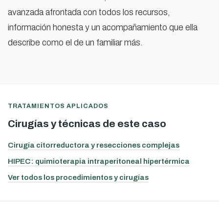
avanzada afrontada con todos los recursos,
información honesta y un acompañamiento que ella
describe como el de un familiar más.
TRATAMIENTOS APLICADOS
Cirugías y técnicas de este caso
Cirugía citorreductora y resecciones complejas
HIPEC: quimioterapia intraperitoneal hipertérmica
Ver todos los procedimientos y cirugías