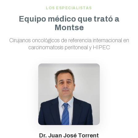
LOS ESPECIALISTAS
Equipo médico que trató a
Montse
Cirujanos oncológicos de referencia internacional en
carcinomatosis peritoneal y HIPEC
Dr. Juan José Torrent