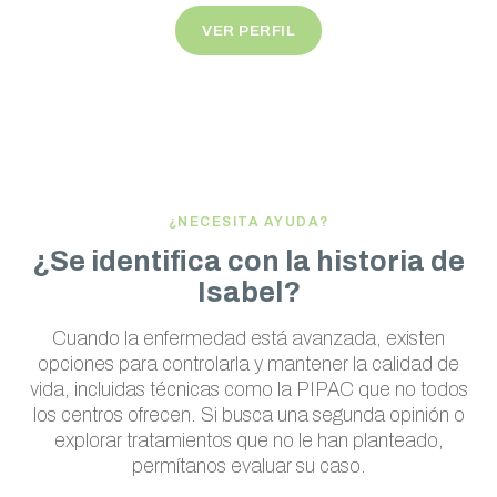
VER PERFIL
¿NECESITA AYUDA?
¿Se identifica con la historia de
Isabel?
Cuando la enfermedad está avanzada, existen
opciones para controlarla y mantener la calidad de
vida, incluidas técnicas como la PIPAC que no todos
los centros ofrecen. Si busca una segunda opinión o
explorar tratamientos que no le han planteado,
permítanos evaluar su caso.