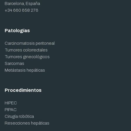
Barcelona, España
+34 660 658 276
Patologías
Carcinomatosis peritoneal
Tumores colorrectales
Tumores ginecológicos
Sarcomas
Metástasis hepáticas
Procedimientos
HIPEC
PIPAC
Cirugía robótica
Resecciones hepáticas