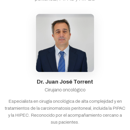
Dr. Juan José Torrent
Cirujano oncológico
Especialista en cirugía oncológica de alta complejidad y en
tratamientos de la carcinomatosis peritoneal, incluida la PIPAC
y la HIPEC. Reconocido por el acompañamiento cercano a
sus pacientes.