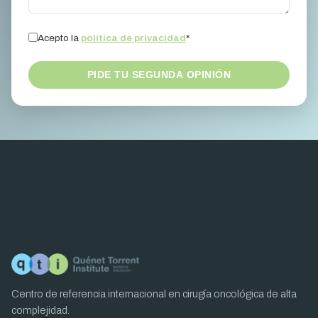
Acepto la
política de privacidad
*
PIDE TU SEGUNDA OPINIÓN
Centro de referencia internacional en cirugía oncológica de alta
complejidad.