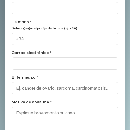
Teléfono *
Debe agregar el prefijo de tu país (ej. +34)
Correo electrónico *
Enfermedad *
Motivo de consulta *