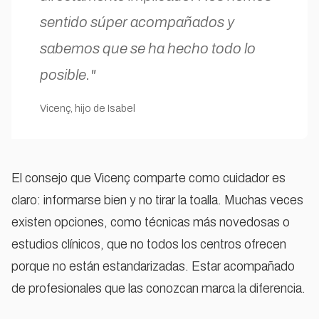
sentido súper acompañados y
sabemos que se ha hecho todo lo
posible."
Vicenç, hijo de Isabel
El consejo que Vicenç comparte como cuidador es
claro: informarse bien y no tirar la toalla. Muchas veces
existen opciones, como técnicas más novedosas o
estudios clínicos, que no todos los centros ofrecen
porque no están estandarizadas. Estar acompañado
de profesionales que las conozcan marca la diferencia.