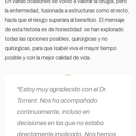
En varias ocasiones se volvió a valorar la cirugía, pero
la enfermedad, fusionada a estructuras como el recto,
hacía que el riesgo superara al beneficio. El mensaje
de esta historia es de honestidad: se han explorado
todas las opciones posibles, quirúrgicas y no
quirúrgicas, para que Isabel viva el mayor tiempo
posible y con la mejor calidad de vida.
"Estoy muy agradecido con el Dr.
Torrent. Nos ha acompañado
continuamente, incluso en
decisiones en las que no estaba
directamente implicado. Nos hemos