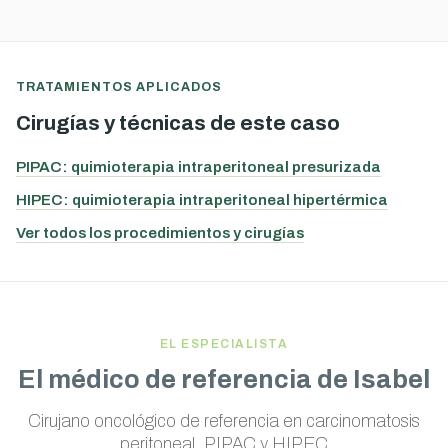
TRATAMIENTOS APLICADOS
Cirugías y técnicas de este caso
PIPAC: quimioterapia intraperitoneal presurizada
HIPEC: quimioterapia intraperitoneal hipertérmica
Ver todos los procedimientos y cirugías
EL ESPECIALISTA
El médico de referencia de Isabel
Cirujano oncológico de referencia en carcinomatosis
peritoneal, PIPAC y HIPEC