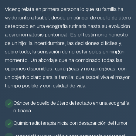
Vicenç relata en primera persona lo que su familia ha
vivido junto a Isabel, desde un cáncer de cuello de útero
detectado en una ecografía rutinaria hasta su evolución
a carcinomatosis peritoneal. Es el testimonio honesto
de un hijo: la incertidumbre, las decisiones difíciles y,
sobre todo, la sensación de no estar solos en ningún
momento. Un abordaje que ha combinado todas las
opciones disponibles, quirúrgicas y no quirúrgicas, con
un objetivo claro para la familia: que Isabel viva el mayor
tiempo posible y con calidad de vida.
Cáncer de cuello de útero detectado en una ecografía
rutinaria
Quimiorradioterapia inicial con desaparición del tumor