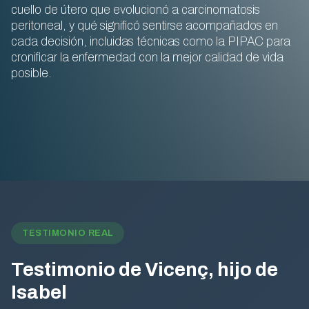
cuello de útero que evolucionó a carcinomatosis
peritoneal, y qué significó sentirse acompañados en
cada decisión, incluidas técnicas como la PIPAC para
cronificar la enfermedad con la mejor calidad de vida
posible.
TESTIMONIO REAL
Testimonio de Vicenç, hijo de
Isabel