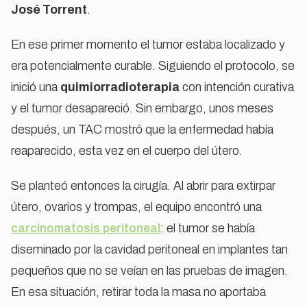
José Torrent
.
En ese primer momento el tumor estaba localizado y
era potencialmente curable. Siguiendo el protocolo, se
inició una
quimiorradioterapia
con intención curativa
y el tumor desapareció. Sin embargo, unos meses
después, un TAC mostró que la enfermedad había
reaparecido, esta vez en el cuerpo del útero.
Se planteó entonces la cirugía. Al abrir para extirpar
útero, ovarios y trompas, el equipo encontró una
carcinomatosis peritoneal
: el tumor se había
diseminado por la cavidad peritoneal en implantes tan
pequeños que no se veían en las pruebas de imagen.
En esa situación, retirar toda la masa no aportaba