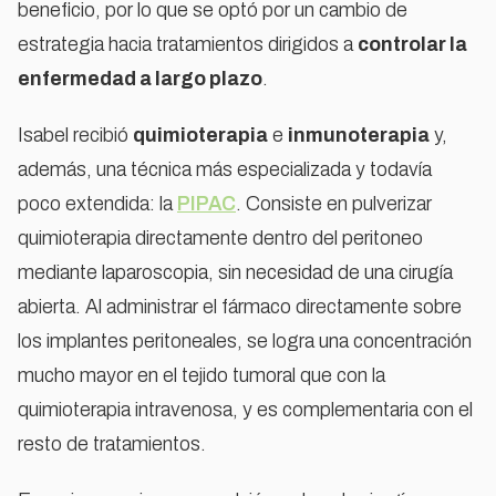
beneficio, por lo que se optó por un cambio de
estrategia hacia tratamientos dirigidos a
controlar la
enfermedad a largo plazo
.
Isabel recibió
quimioterapia
e
inmunoterapia
y,
además, una técnica más especializada y todavía
poco extendida: la
PIPAC
. Consiste en pulverizar
quimioterapia directamente dentro del peritoneo
mediante laparoscopia, sin necesidad de una cirugía
abierta. Al administrar el fármaco directamente sobre
los implantes peritoneales, se logra una concentración
mucho mayor en el tejido tumoral que con la
quimioterapia intravenosa, y es complementaria con el
resto de tratamientos.