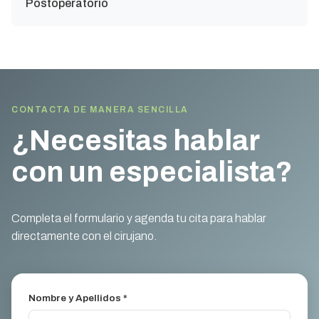
Postoperatorio
CONTACTA DE MANERA SENCILLA
¿Necesitas hablar
con un especialista?
Completa el formulario y agenda tu cita para hablar
directamente con el cirujano.
Nombre y Apellidos *