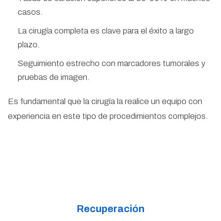
casos.
La cirugía completa es clave para el éxito a largo
plazo.
Seguimiento estrecho con marcadores tumorales y
pruebas de imagen.
Es fundamental que la cirugía la realice un equipo con
experiencia en este tipo de procedimientos complejos.
Recuperación