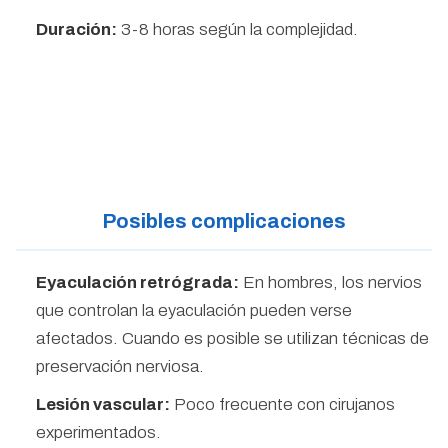
Duración:
3-8 horas según la complejidad.
Posibles complicaciones
Eyaculación retrógrada:
En hombres, los nervios
que controlan la eyaculación pueden verse
afectados. Cuando es posible se utilizan técnicas de
preservación nerviosa.
Lesión vascular:
Poco frecuente con cirujanos
experimentados.