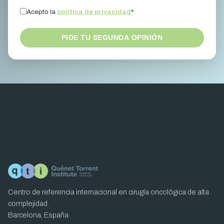
Acepto la
política de privacidad
*
PIDE TU SEGUNDA OPINIÓN
Centro de referencia internacional en cirugía oncológica de alta
complejidad.
Barcelona, España