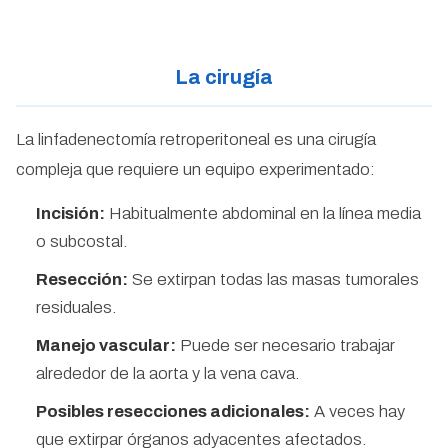
La cirugía
La linfadenectomía retroperitoneal es una cirugía
compleja que requiere un equipo experimentado:
Incisión:
Habitualmente abdominal en la línea media
o subcostal.
Resección:
Se extirpan todas las masas tumorales
residuales.
Manejo vascular:
Puede ser necesario trabajar
alrededor de la aorta y la vena cava.
Posibles resecciones adicionales:
A veces hay
que extirpar órganos adyacentes afectados.