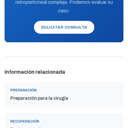
retroperitoneal compleja. Podemos evaluar su
caso.
SOLICITAR CONSULTA
Información relacionada
PREPARACIÓN
Preparación para la cirugía
RECUPERACIÓN