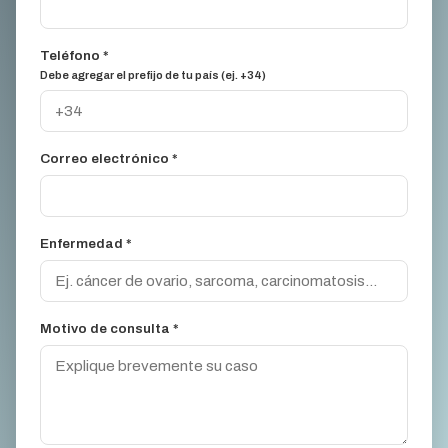
Teléfono *
Debe agregar el prefijo de tu país (ej. +34)
Correo electrónico *
Enfermedad *
Motivo de consulta *