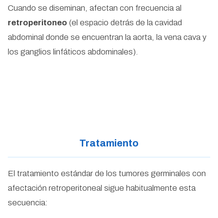
Cuando se diseminan, afectan con frecuencia al
retroperitoneo
(el espacio detrás de la cavidad
abdominal donde se encuentran la aorta, la vena cava y
los ganglios linfáticos abdominales).
Tratamiento
El tratamiento estándar de los tumores germinales con
afectación retroperitoneal sigue habitualmente esta
secuencia: